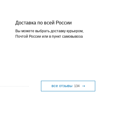
Доставка по всей России
Вы можете выбрать доставку курьером,
Почтой России или в пункт самовывоза
все отзывы
134