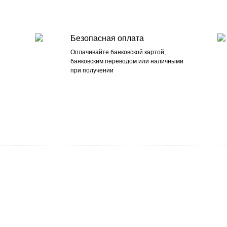
Безопасная оплата
Оплачивайте банковской картой,
банковским переводом или наличными
при получении