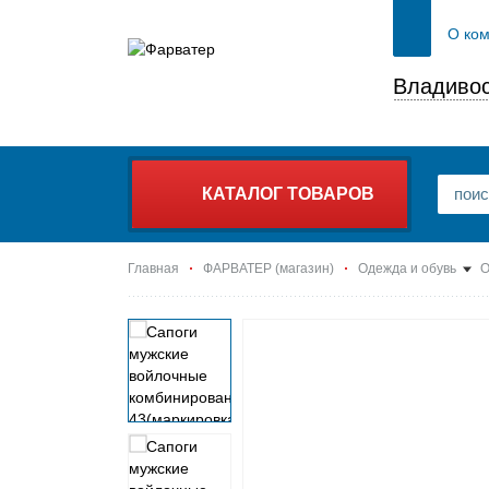
О ко
Владивос
КАТАЛОГ ТОВАРОВ
Главная
ФАРВАТЕР (магазин)
Одежда и обувь
О