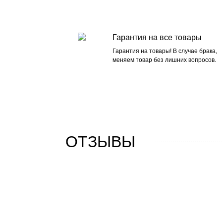
Гарантия на все товары
Гарантия на товары! В случае брака,
меняем товар без лишних вопросов.
ОТЗЫВЫ