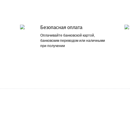
Безопасная оплата
Оплачивайте банковской картой,
банковским переводом или наличными
при получении