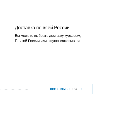
Доставка по всей России
Вы можете выбрать доставку курьером,
Почтой России или в пункт самовывоза
все отзывы
134