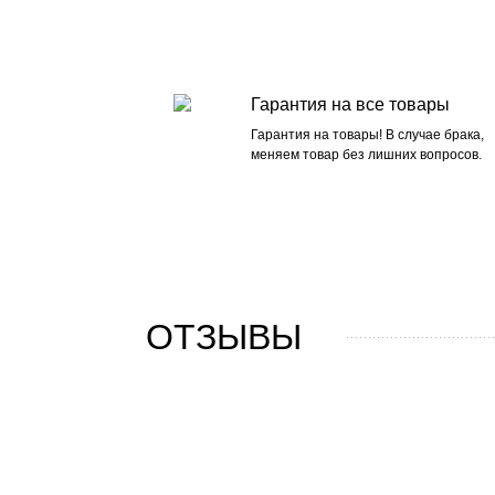
Гарантия на все товары
Гарантия на товары! В случае брака,
меняем товар без лишних вопросов.
ОТЗЫВЫ