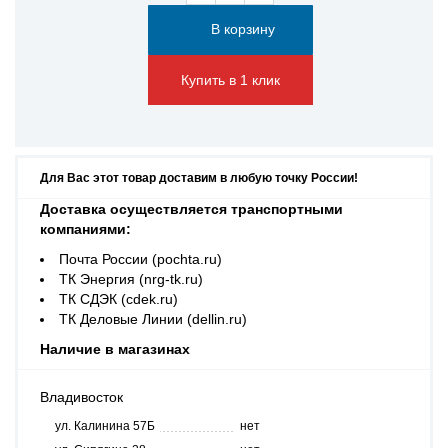
Купить в 1 клик
Для Вас этот товар доставим в любую точку России!
Доставка осуществляется транспортными
компаниями:
Почта России (pochta.ru)
ТК Энергия (nrg-tk.ru)
ТК СДЭК (cdek.ru)
ТК Деловые Линии (dellin.ru)
Наличие в магазинах
Владивосток
ул. Калинина 57Б
нет