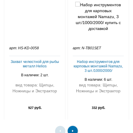
арт: HS-KD-0058
арт: N-TB01SET
Захват челюстной для рыбы
Набор инструментов для
металл Helios
карповых монтажей Namazu,
3 шт./1000/2000/
В наличии: 2 шт.
В наличии: 6 шт.
вид товара: Щипцы,
вид товара: Щипцы,
Ножницы и Экстрактор
Ножницы и Экстрактор
руб.
руб.
927
332