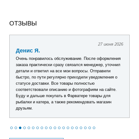
ОТЗЫВЫ
27 июня 2026
Денис Я.
Очень понравилось обслуживание. После оформления
заказа практически сразу связался менеджер, уточнил
детали и ответил на все мои вопросы. Отправили
быстро, по пути регулярно приходили уведомления о
статусе доставки. Все товары полностью
соответствовали описанию и фотографиям на сайте.
Буду и дальше покупать в Фарватере товары для
рыбалки и катера, а также рекомендовать магазин
друзьям.