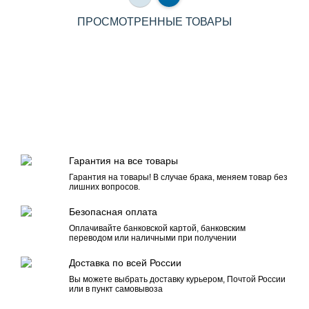
ПРОСМОТРЕННЫЕ ТОВАРЫ
Гарантия на все товары
Гарантия на товары! В случае брака, меняем товар без
лишних вопросов.
Безопасная оплата
Оплачивайте банковской картой, банковским
переводом или наличными при получении
Доставка по всей России
Вы можете выбрать доставку курьером, Почтой России
или в пункт самовывоза