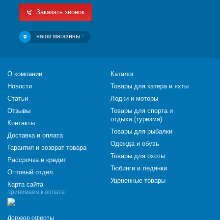
Заказать звонок
наши магазины
4
О компании
Каталог
Новости
Товары для катера и яхты
Статьи
Лодки и моторы
Отзывы
Товары для спорта и
отдыха (туризма)
Контакты
Товары для рыбалки
Доставка и оплата
Одежда и обувь
Гарантия и возврат товара
Товары для охоты
Рассрочка и кредит
Тюбинги и ледянки
Оптовый отдел
Уцененные товары
Карта сайта
принимаем к оплате:
Договор оферты