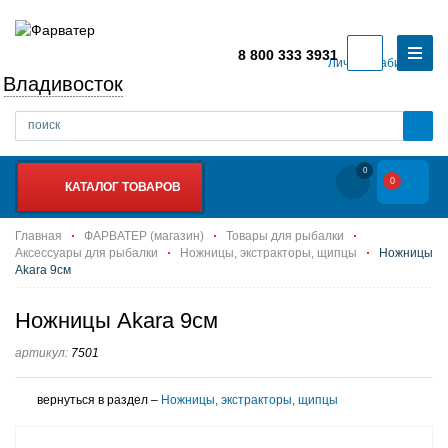
8 800 333 3931
Личный кабинет
Владивосток
0
0
КАТАЛОГ ТОВАРОВ
Главная
ФАРВАТЕР (магазин)
Товары для рыбалки
Аксессуары для рыбалки
Ножницы, экстракторы, щипцы
Ножницы
Akara 9см
Ножницы Akara 9см
артикул:
7501
вернуться в раздел –
Ножницы, экстракторы, щипцы