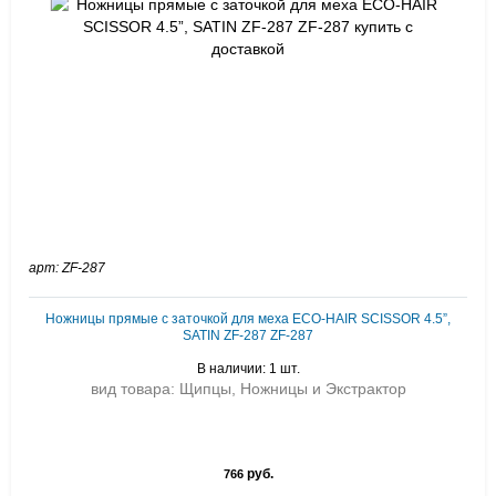
арт: ZF-287
Ножницы прямые с заточкой для меха ECO-HAIR SCISSOR 4.5”,
SATIN ZF-287 ZF-287
В наличии: 1 шт.
вид товара: Щипцы, Ножницы и Экстрактор
руб.
766