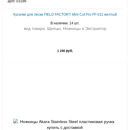
арт: 03186
Кусачки для лески FIELD FACTORY Mini Cut Pro FF-011 желтый
В наличии: 14 шт.
вид товара: Щипцы, Ножницы и Экстрактор
руб.
1 240