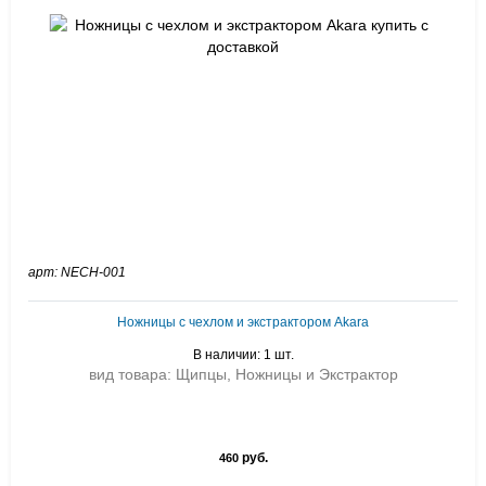
арт: NECH-001
Ножницы с чехлом и экстрактором Akara
В наличии: 1 шт.
вид товара: Щипцы, Ножницы и Экстрактор
руб.
460