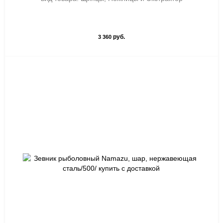
руб.
3 360