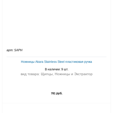
арт: SAPH
Ножницы Akara Stainless Steel пластиковая ручка
В наличии: 9 шт.
вид товара: Щипцы, Ножницы и Экстрактор
руб.
781