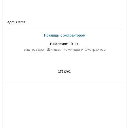
арт: Петя
Ножницы с экстрактором
В наличии: 10 шт.
вид товара: Щипцы, Ножницы и Экстрактор
руб.
178