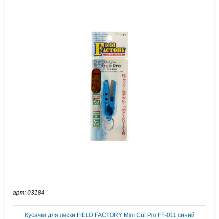
арт: 03184
Кусачки для лески FIELD FACTORY Mini Cut Pro FF-011 синий