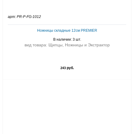
арт: PR-P-FG-1012
Ножницы складные 12см PREMIER
В наличии: 3 шт.
вид товара: Щипцы, Ножницы и Экстрактор
руб.
243