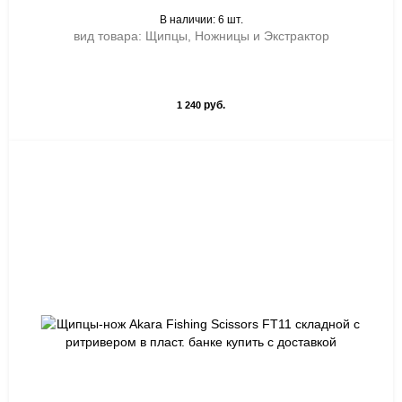
В наличии: 6 шт.
вид товара: Щипцы, Ножницы и Экстрактор
руб.
1 240