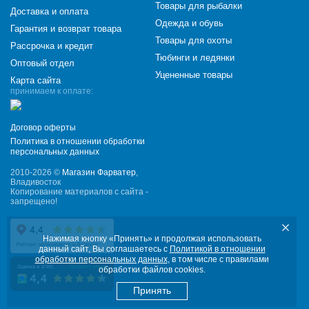
Товары для рыбалки
Доставка и оплата
Одежда и обувь
Гарантия и возврат товара
Товары для охоты
Рассрочка и кредит
Тюбинги и ледянки
Оптовый отдел
Уцененные товары
Карта сайта
принимаем к оплате:
Договор оферты
Политика в отношении обработки
персональных данных
2010-2026 ©
Магазин Фарватер
,
Владивосток
Копирование материалов с сайта -
запрещено!
Нажимая кнопку «Принять» и продолжая использовать
данный сайт, Вы соглашаетесь с
Политикой в отношении
обработки персональных данных
, в том числе с правилами
обработки файлов cookies.
Принять