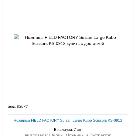
арт: 03076
Ножницы FIELD FACTORY Suisan Large Kubo Scissors KS-0912
В наличии: 7 шт.
вид товара: Щипцы, Ножницы и Экстрактор