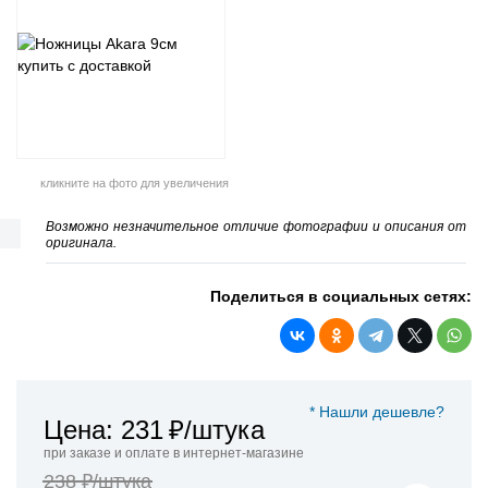
кликните на фото для увеличения
Возможно незначительное отличие фотографии и описания от
оригинала.
Поделиться в социальных сетях:
* Нашли дешевле?
Цена: 231
₽/штука
при заказе и оплате в интернет-магазине
238 ₽/штука