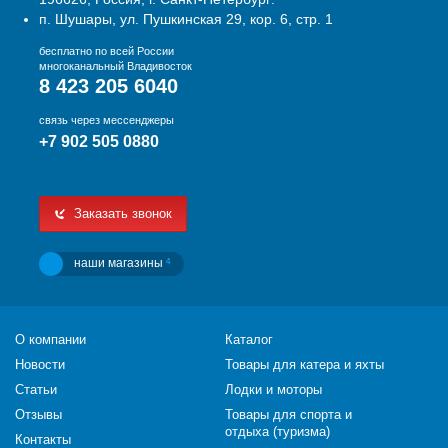
п. Шушары, ул. Пушкинская 29, кор. 6, стр. 1
бесплатно по всей России
многоканальный Владивосток
8 423 205 6040
связь через мессенджеры
+7 902 505 0880
Заказать звонок
наши магазины
4
О компании
Каталог
Новости
Товары для катера и яхты
Статьи
Лодки и моторы
Отзывы
Товары для спорта и
отдыха (туризма)
Контакты