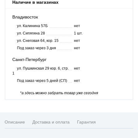
Наличие в магазинах
Владивосток
ул. Калинина 57Б
нет
ул. Сипягина 28
1 шт.
ул. Снеговая 64, кор. 15
нет
Под заказ через 3 дня
нет
Санкт-Петербург
ул. Пушкинская 29 кор. 6, стр.
нет
1
Под заказ через 5 дней (СП)
нет
*а здесь можно забрать товар уже сегодня
Описание
Доставка и оплата
Гарантия