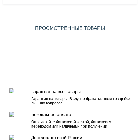
ПРОСМОТРЕННЫЕ ТОВАРЫ
Гарантия на все товары
Гарантия на товары! В случае брака, меняем товар без
лишних вопросов.
Безопасная оплата
Оплачивайте банковской картой, банковским
переводом или наличными при получении
Доставка по всей России