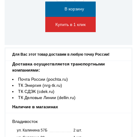
Купить в 1 клик
Для Вас этот товар доставим в любую точку России!
Доставка осуществляется транспортными
компаниями:
Почта России (pochta.ru)
ТК Энергия (nrg-tk.ru)
ТК СДЭК (cdek.ru)
ТК Деловые Линии (dellin.ru)
Наличие в магазинах
Владивосток
ул. Калинина 57Б
2 шт.