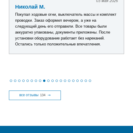
03 мая 2026
Николай М.
Покупал ходовые огни, выключатель массы и комплект
проводки. Заказ оформил вечером, а уже на
следующий день его отправили. Все товары были
аккуратно упакованы, документы приложены. После
установки оборудование работает без нареканий.
Остались только положительные впечатления.
все отзывы
134