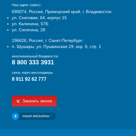
Наш адрес (офис):
690074, Россия, Приморский край, г. Владивосток:
ул. Снеговая, 64, корпус 15
ул. Калинина, 57Б
ул. Сипягина, 28
196626, Россия, г. Санкт-Петербург:
п. Шушары, ул. Пушкинская 29, кор. 6, стр. 1
многоканальный Владивосток
8 800 333 3931
связь через мессенджеры
8 911 92 62 777
Заказать звонок
наши магазины
4