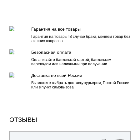
Гарантия на все товары
Гарантия на товары! В случае брака, меняем товар без
лишних вопросов.
Безопасная оплата
Оплачивайте банковской картой, банковским
переводом или наличными при получении
Доставка по всей России
Вы можете выбрать доставку курьером, Почтой России
или в пункт самовывоза
ОТЗЫВЫ