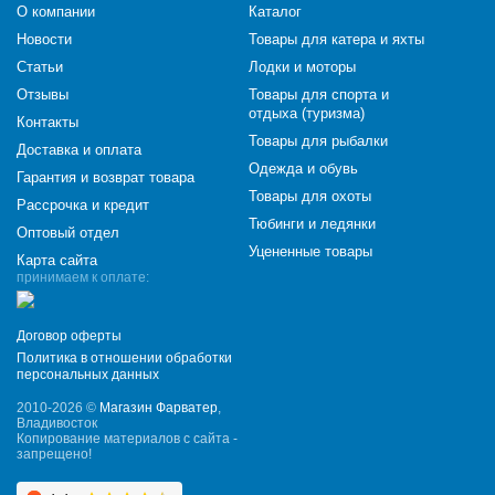
О компании
Каталог
Новости
Товары для катера и яхты
Статьи
Лодки и моторы
Отзывы
Товары для спорта и
отдыха (туризма)
Контакты
Товары для рыбалки
Доставка и оплата
Одежда и обувь
Гарантия и возврат товара
Товары для охоты
Рассрочка и кредит
Тюбинги и ледянки
Оптовый отдел
Уцененные товары
Карта сайта
принимаем к оплате:
Договор оферты
Политика в отношении обработки
персональных данных
2010-2026 ©
Магазин Фарватер
,
Владивосток
Копирование материалов с сайта -
запрещено!