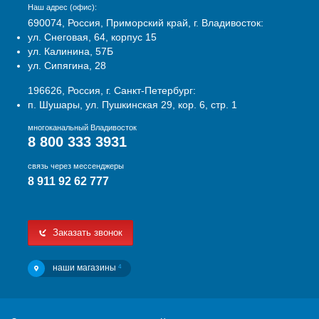
Наш адрес (офис):
690074, Россия, Приморский край, г. Владивосток:
ул. Снеговая, 64, корпус 15
ул. Калинина, 57Б
ул. Сипягина, 28
196626, Россия, г. Санкт-Петербург:
п. Шушары, ул. Пушкинская 29, кор. 6, стр. 1
многоканальный Владивосток
8 800 333 3931
связь через мессенджеры
8 911 92 62 777
Заказать звонок
наши магазины
4