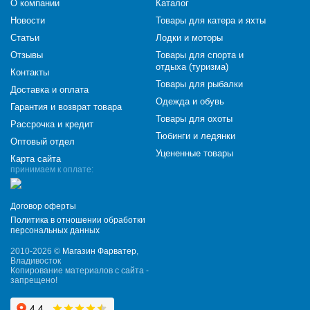
О компании
Каталог
Новости
Товары для катера и яхты
Статьи
Лодки и моторы
Отзывы
Товары для спорта и
отдыха (туризма)
Контакты
Товары для рыбалки
Доставка и оплата
Одежда и обувь
Гарантия и возврат товара
Товары для охоты
Рассрочка и кредит
Тюбинги и ледянки
Оптовый отдел
Уцененные товары
Карта сайта
принимаем к оплате:
Договор оферты
Политика в отношении обработки
персональных данных
2010-2026 ©
Магазин Фарватер
,
Владивосток
Копирование материалов с сайта -
запрещено!