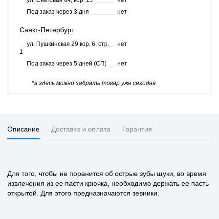
ул. Снеговая 64, кор. 15
нет
Под заказ через 3 дня
нет
Санкт-Петербург
ул. Пушкинская 29 кор. 6, стр.
нет
1
Под заказ через 5 дней (СП)
нет
*а здесь можно забрать товар уже сегодня
Описание
Доставка и оплата
Гарантия
Для того, чтобы не поранится об острые зубы щуки, во время
извлечения из ее пасти крючка, необходимо держать ее пасть
открытой. Для этого предназначаются зевники.