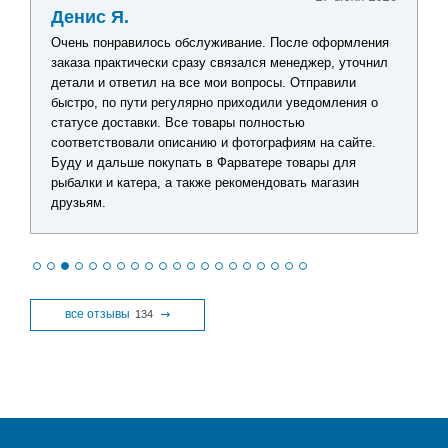
Денис Я.
Очень понравилось обслуживание. После оформления
заказа практически сразу связался менеджер, уточнил
детали и ответил на все мои вопросы. Отправили
быстро, по пути регулярно приходили уведомления о
статусе доставки. Все товары полностью
соответствовали описанию и фотографиям на сайте.
Буду и дальше покупать в Фарватере товары для
рыбалки и катера, а также рекомендовать магазин
друзьям.
все отзывы
134