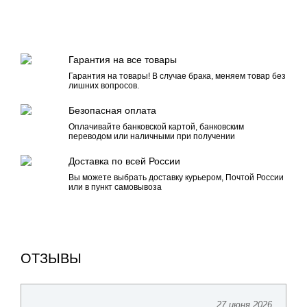
Гарантия на все товары
Гарантия на товары! В случае брака, меняем товар без
лишних вопросов.
Безопасная оплата
Оплачивайте банковской картой, банковским
переводом или наличными при получении
Доставка по всей России
Вы можете выбрать доставку курьером, Почтой России
или в пункт самовывоза
ОТЗЫВЫ
27 июня 2026