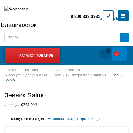
8 800 333 3931
Личный кабинет
Владивосток
0
0
КАТАЛОГ ТОВАРОВ
Главная
Каталог
Товары для рыбалки
Аксессуары для рыбалки
Ножницы, экстракторы, щипцы
Зевник
Salmo
Зевник Salmo
артикул:
9718-000
вернуться в раздел –
Ножницы, экстракторы, щипцы