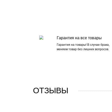
Гарантия на все товары
Гарантия на товары! В случае брака,
меняем товар без лишних вопросов.
ОТЗЫВЫ