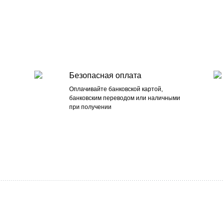
Безопасная оплата
Оплачивайте банковской картой,
банковским переводом или наличными
при получении