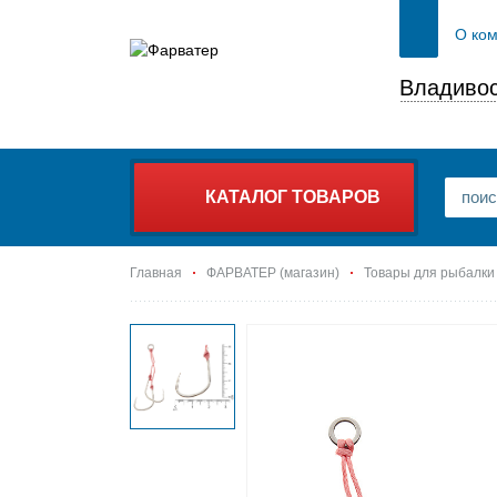
О ко
Владивос
КАТАЛОГ ТОВАРОВ
Главная
ФАРВАТЕР (магазин)
Товары для рыбалки