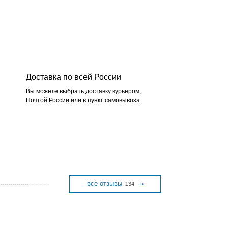
Доставка по всей России
Вы можете выбрать доставку курьером,
Почтой России или в пункт самовывоза
все отзывы
134