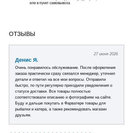
или в пункт самовывоза
ОТЗЫВЫ
27 июня 2026
Денис Я.
Очень понравилось обслуживание. После оформления
заказа практически сразу связался менеджер, уточнил
детали и ответил на все мои вопросы. Отправили
быстро, по пути регулярно приходили уведомления о
статусе доставки. Все товары полностью
соответствовали описанию и фотографиям на сайте.
Буду и дальше покупать в Фарватере товары для
рыбалки и катера, а также рекомендовать магазин
друзьям.