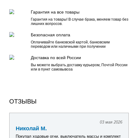
Гарантия на все товары
Гарантия на товары! В случае брака, меняем товар без
лишних вопросов.
Безопасная оплата
Оплачивайте банковской картой, банковским
переводом или наличными при получении
Доставка по всей России
Вы можете выбрать доставку курьером, Почтой России
или в пункт самовывоза
ОТЗЫВЫ
03 мая 2026
Николай М.
Покупал ходовые огни, выключатель массы и комплект