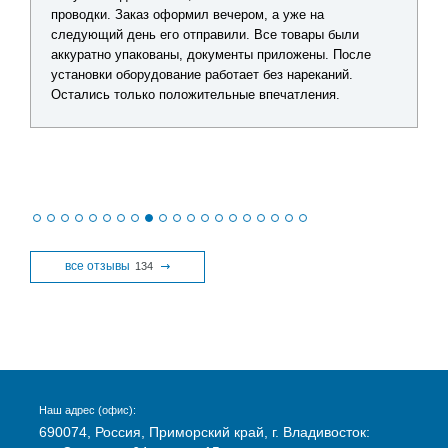
проводки. Заказ оформил вечером, а уже на
следующий день его отправили. Все товары были
аккуратно упакованы, документы приложены. После
установки оборудование работает без нареканий.
Остались только положительные впечатления.
все отзывы
134
Наш адрес (офис):
690074, Россия, Приморский край, г. Владивосток: