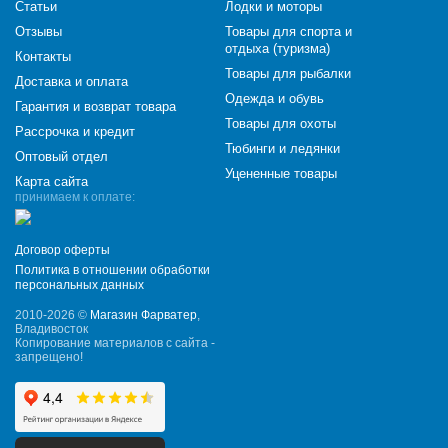
Статьи
Лодки и моторы
Отзывы
Товары для спорта и
отдыха (туризма)
Контакты
Товары для рыбалки
Доставка и оплата
Одежда и обувь
Гарантия и возврат товара
Товары для охоты
Рассрочка и кредит
Тюбинги и ледянки
Оптовый отдел
Уцененные товары
Карта сайта
принимаем к оплате:
Договор оферты
Политика в отношении обработки
персональных данных
2010-2026 ©
Магазин Фарватер
,
Владивосток
Копирование материалов с сайта -
запрещено!