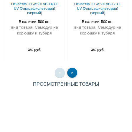
Оснастка HIGASHI AB-143 1
Оснастка HIGASHI AB-173 1
UV (Ультрафиолетовый)
UV (Ультрафиолетовый)
(черный)
(черный)
В наличии: 500 шт.
В наличии: 500 шт.
вид товара: Самодур на
вид товара: Самодур на
корюшку и зубаря
корюшку и зубаря
руб.
руб.
380
380
ПРОСМОТРЕННЫЕ ТОВАРЫ