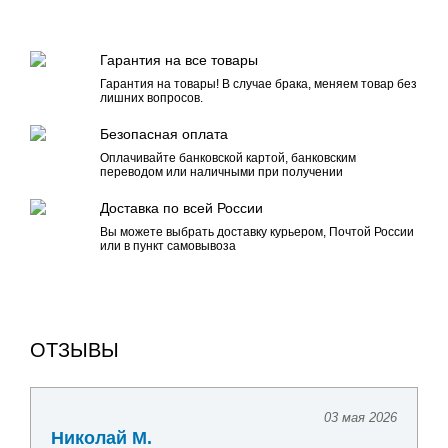
Гарантия на все товары
Гарантия на товары! В случае брака, меняем товар без
лишних вопросов.
Безопасная оплата
Оплачивайте банковской картой, банковским
переводом или наличными при получении
Доставка по всей России
Вы можете выбрать доставку курьером, Почтой России
или в пункт самовывоза
ОТЗЫВЫ
03 мая 2026
Николай М.