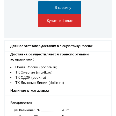
Купить в 1 клик
Для Вас этот товар доставим в любую точку России!
Доставка осуществляется транспортными
компаниями:
Почта России (pochta.ru)
ТК Энергия (nrg-tk.ru)
ТК СДЭК (cdek.ru)
ТК Деловые Линии (dellin.ru)
Наличие в магазинах
Владивосток
ул. Калинина 57Б
4 шт.