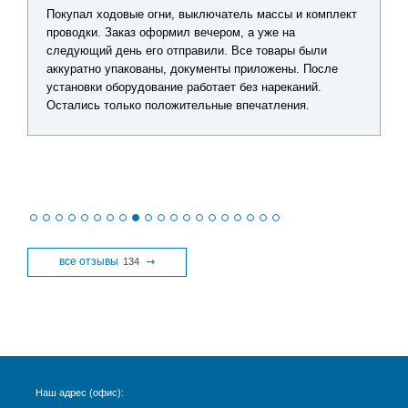
Покупал ходовые огни, выключатель массы и комплект
проводки. Заказ оформил вечером, а уже на
следующий день его отправили. Все товары были
аккуратно упакованы, документы приложены. После
установки оборудование работает без нареканий.
Остались только положительные впечатления.
все отзывы
134
Наш адрес (офис):