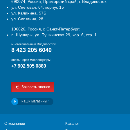
690074, Россия, Приморский край, г. Владивосток:
ул. Снеговая, 64, корпус 15
ул. Калинина, 57Б
ул. Сипягина, 28
196626, Россия, г. Санкт-Петербург:
п. Шушары, ул. Пушкинская 29, кор. 6, стр. 1
многоканальный Владивосток
8 423 205 6040
связь через мессенджеры
+7 902 505 0880
Заказать звонок
наши магазины
4
О компании
Каталог