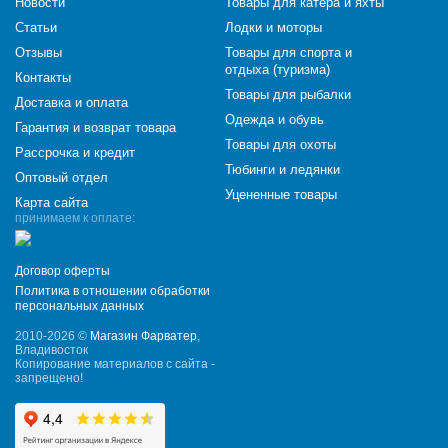
Новости
Товары для катера и яхты
Статьи
Лодки и моторы
Отзывы
Товары для спорта и
отдыха (туризма)
Контакты
Товары для рыбалки
Доставка и оплата
Одежда и обувь
Гарантия и возврат товара
Товары для охоты
Рассрочка и кредит
Тюбинги и ледянки
Оптовый отдел
Уцененные товары
Карта сайта
принимаем к оплате:
Договор оферты
Политика в отношении обработки
персональных данных
2010-2026 ©
Магазин Фарватер
,
Владивосток
Копирование материалов с сайта -
запрещено!