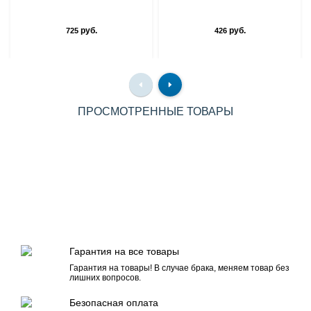
руб.
руб.
725
426
ПРОСМОТРЕННЫЕ ТОВАРЫ
Гарантия на все товары
Гарантия на товары! В случае брака, меняем товар без
лишних вопросов.
Безопасная оплата