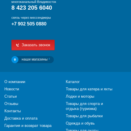
многоканальный Владивосток
8 423 205 6040
связь через мессенджеры
+7 902 505 0880
Заказать звонок
наши магазины
4
О компании
Каталог
Новости
Товары для катера и яхты
Статьи
Лодки и моторы
Отзывы
Товары для спорта и
отдыха (туризма)
Контакты
Товары для рыбалки
Доставка и оплата
Одежда и обувь
Гарантия и возврат товара
Товары для охоты