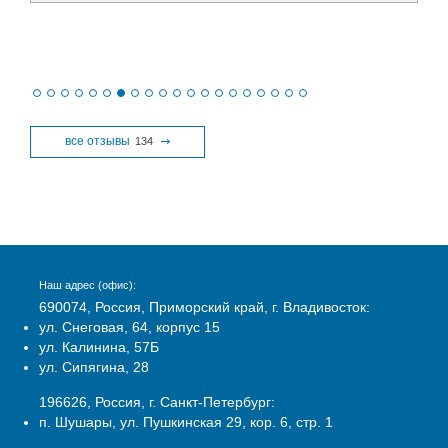
все отзывы
134
Наш адрес (офис):
690074, Россия, Приморский край, г. Владивосток:
ул. Снеговая, 64, корпус 15
ул. Калинина, 57Б
ул. Сипягина, 28
196626, Россия, г. Санкт-Петербург:
п. Шушары, ул. Пушкинская 29, кор. 6, стр. 1