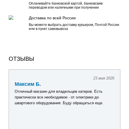
Оплачивайте банковской картой, банковским
переводом или наличными при получении
Доставка по всей России
Вы можете выбрать доставку курьером, Почтой России
или в пункт самовывоза
ОТЗЫВЫ
23 мая 2026
Максим Б.
Отличный магазин для владельцев катеров. Есть
практически все необходимое - от электрики до
швартового оборудования. Буду обращаться еще.