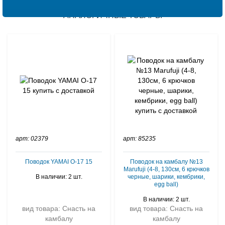
АНАЛОГИЧНЫЕ ТОВАРЫ
арт: 02379
арт: 85235
Поводок YAMAI O-17 15
Поводок на камбалу №13
Marufuji (4-8, 130см, 6 крючков
В наличии: 2 шт.
черные, шарики, кембрики,
egg ball)
В наличии: 2 шт.
вид товара: Снасть на
вид товара: Снасть на
камбалу
камбалу