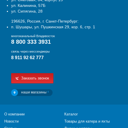
ул. Калинина, 57Б
ул. Сипягина, 28
196626, Россия, г. Санкт-Петербург:
п. Шушары, ул. Пушкинская 29, кор. 6, стр. 1
многоканальный Владивосток
8 800 333 3931
связь через мессенджеры
8 911 92 62 777
Заказать звонок
наши магазины
4
О компании
Каталог
Новости
Товары для катера и яхты