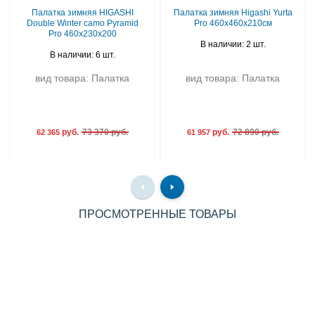
Палатка зимняя HIGASHI
Палатка зимняя Higashi Yurta
Double Winter camo Pyramid
Pro 460х460х210см
Pro 460x230x200
В наличии: 2 шт.
В наличии: 6 шт.
вид товара: Палатка
вид товара: Палатка
руб.
73 370 руб.
руб.
72 890 руб.
62 365
61 957
ПРОСМОТРЕННЫЕ ТОВАРЫ