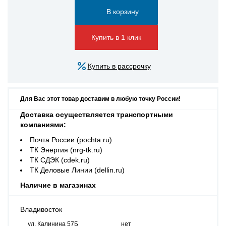
Купить в 1 клик
Купить в рассрочку
Для Вас этот товар доставим в любую точку России!
Доставка осуществляется транспортными
компаниями:
Почта России (pochta.ru)
ТК Энергия (nrg-tk.ru)
ТК СДЭК (cdek.ru)
ТК Деловые Линии (dellin.ru)
Наличие в магазинах
Владивосток
ул. Калинина 57Б
нет