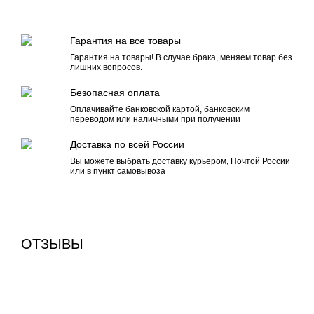
Гарантия на все товары
Гарантия на товары! В случае брака, меняем товар без
лишних вопросов.
Безопасная оплата
Оплачивайте банковской картой, банковским
переводом или наличными при получении
Доставка по всей России
Вы можете выбрать доставку курьером, Почтой России
или в пункт самовывоза
ОТЗЫВЫ