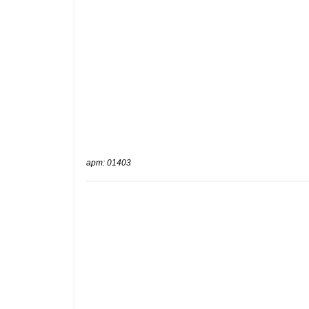
арт: 01403