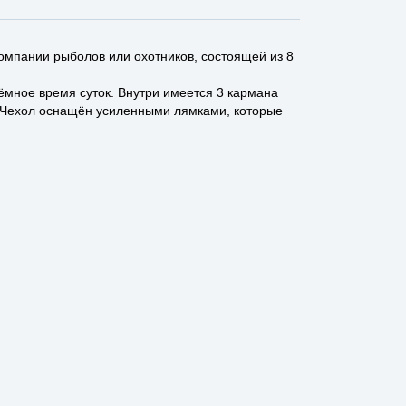
омпании рыболов или охотников, состоящей из 8
ёмное время суток. Внутри имеется 3 кармана
. Чехол оснащён усиленными лямками, которые