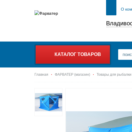
О ко
Владивос
КАТАЛОГ ТОВАРОВ
Главная
ФАРВАТЕР (магазин)
Товары для рыбалки