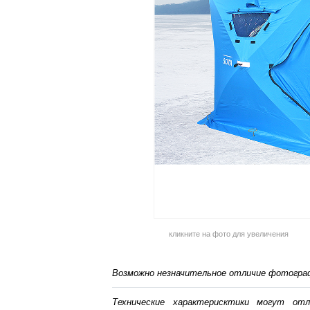
кликните на фото для увеличения
Возможно незначительное отличие фотограф
Технические характерисктики могут от