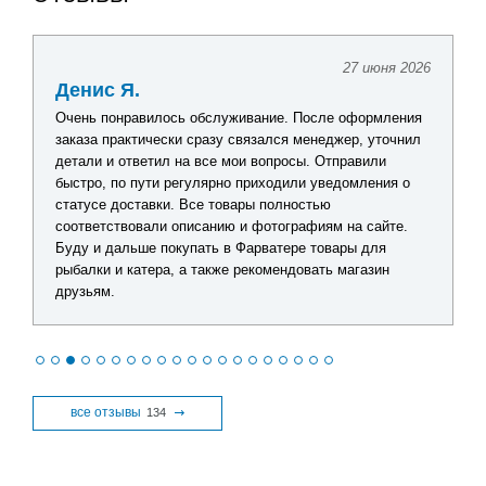
27 июня 2026
Денис Я.
Очень понравилось обслуживание. После оформления
заказа практически сразу связался менеджер, уточнил
детали и ответил на все мои вопросы. Отправили
быстро, по пути регулярно приходили уведомления о
статусе доставки. Все товары полностью
соответствовали описанию и фотографиям на сайте.
Буду и дальше покупать в Фарватере товары для
рыбалки и катера, а также рекомендовать магазин
друзьям.
все отзывы
134