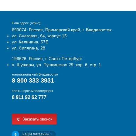
Наш адрес (офис):
690074, Россия, Приморский край, г. Владивосток:
ул. Снеговая, 64, корпус 15
ул. Калинина, 57Б
ул. Сипягина, 28
196626, Россия, г. Санкт-Петербург:
п. Шушары, ул. Пушкинская 29, кор. 6, стр. 1
многоканальный Владивосток
8 800 333 3931
связь через мессенджеры
8 911 92 62 777
Заказать звонок
наши магазины
4