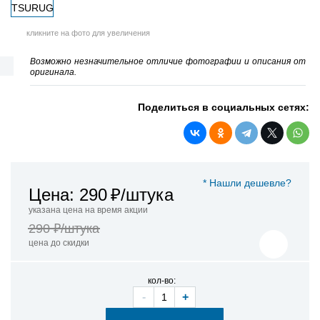
кликните на фото для увеличения
Возможно незначительное отличие фотографии и описания от
оригинала.
Поделиться в социальных сетях:
* Нашли дешевле?
Цена: 290
₽/штука
указана цена на время акции
290 ₽/штука
цена до скидки
кол-во:
-
+