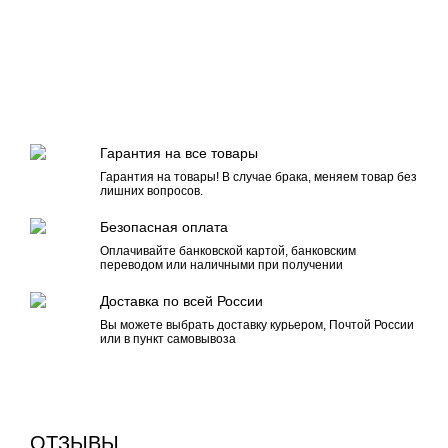
Гарантия на все товары
Гарантия на товары! В случае брака, меняем товар без
лишних вопросов.
Безопасная оплата
Оплачивайте банковской картой, банковским
переводом или наличными при получении
Доставка по всей России
Вы можете выбрать доставку курьером, Почтой России
или в пункт самовывоза
ОТЗЫВЫ