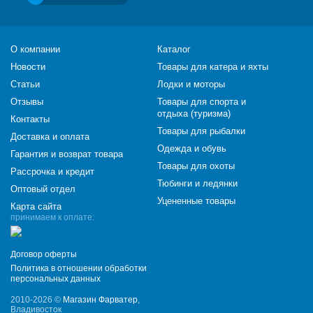
О компании
Каталог
Новости
Товары для катера и яхты
Статьи
Лодки и моторы
Отзывы
Товары для спорта и
отдыха (туризма)
Контакты
Товары для рыбалки
Доставка и оплата
Одежда и обувь
Гарантия и возврат товара
Товары для охоты
Рассрочка и кредит
Тюбинги и ледянки
Оптовый отдел
Уцененные товары
Карта сайта
принимаем к оплате:
Договор оферты
Политика в отношении обработки
персональных данных
2010-2026 ©
Магазин Фарватер
,
Владивосток