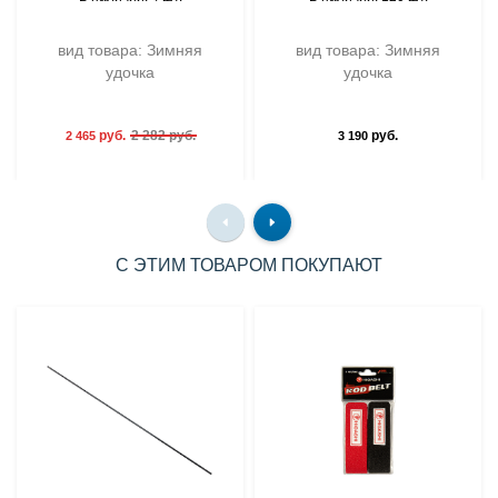
вид товара: Зимняя
вид товара: Зимняя
удочка
удочка
руб.
2 282 руб.
руб.
2 465
3 190
С ЭТИМ ТОВАРОМ ПОКУПАЮТ