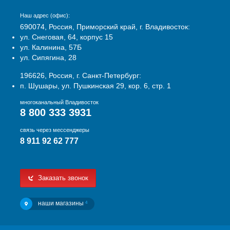
Наш адрес (офис):
690074, Россия, Приморский край, г. Владивосток:
ул. Снеговая, 64, корпус 15
ул. Калинина, 57Б
ул. Сипягина, 28
196626, Россия, г. Санкт-Петербург:
п. Шушары, ул. Пушкинская 29, кор. 6, стр. 1
многоканальный Владивосток
8 800 333 3931
связь через мессенджеры
8 911 92 62 777
Заказать звонок
наши магазины
4