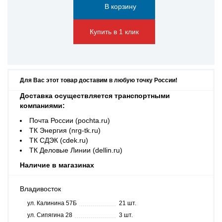
Купить в 1 клик
Для Вас этот товар доставим в любую точку России!
Доставка осуществляется транспортными
компаниями:
Почта России (pochta.ru)
ТК Энергия (nrg-tk.ru)
ТК СДЭК (cdek.ru)
ТК Деловые Линии (dellin.ru)
Наличие в магазинах
Владивосток
ул. Калинина 57Б
21 шт.
ул. Сипягина 28
3 шт.