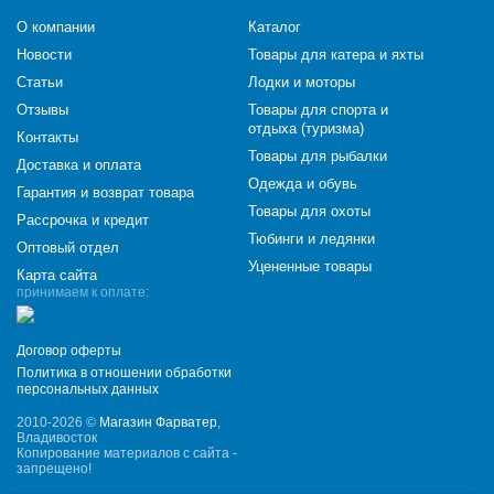
О компании
Каталог
Новости
Товары для катера и яхты
Статьи
Лодки и моторы
Отзывы
Товары для спорта и
отдыха (туризма)
Контакты
Товары для рыбалки
Доставка и оплата
Одежда и обувь
Гарантия и возврат товара
Товары для охоты
Рассрочка и кредит
Тюбинги и ледянки
Оптовый отдел
Уцененные товары
Карта сайта
принимаем к оплате:
Договор оферты
Политика в отношении обработки
персональных данных
2010-2026 ©
Магазин Фарватер
,
Владивосток
Копирование материалов с сайта -
запрещено!