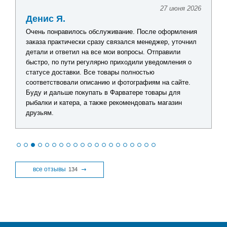
27 июня 2026
Денис Я.
Очень понравилось обслуживание. После оформления
заказа практически сразу связался менеджер, уточнил
детали и ответил на все мои вопросы. Отправили
быстро, по пути регулярно приходили уведомления о
статусе доставки. Все товары полностью
соответствовали описанию и фотографиям на сайте.
Буду и дальше покупать в Фарватере товары для
рыбалки и катера, а также рекомендовать магазин
друзьям.
все отзывы
134