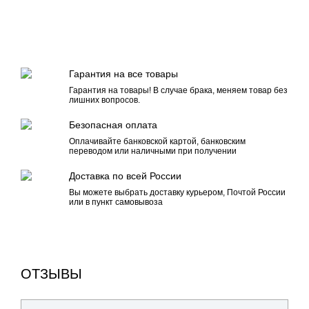
Гарантия на все товары
Гарантия на товары! В случае брака, меняем товар без
лишних вопросов.
Безопасная оплата
Оплачивайте банковской картой, банковским
переводом или наличными при получении
Доставка по всей России
Вы можете выбрать доставку курьером, Почтой России
или в пункт самовывоза
ОТЗЫВЫ