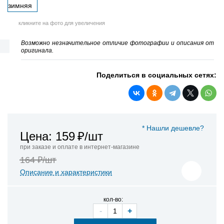
кликните на фото для увеличения
Возможно незначительное отличие фотографии и описания от
оригинала.
Поделиться в социальных сетях:
* Нашли дешевле?
Цена: 159
₽/шт
при заказе и оплате в интернет-магазине
164 ₽/шт
Описание и характеристики
кол-во:
-
+