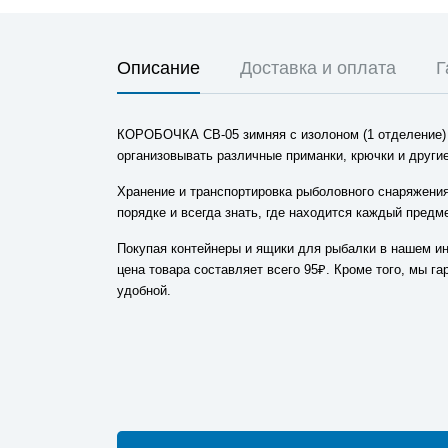
Описание
Доставка и оплата
Г
КОРОБОЧКА СВ-05 зимняя с изолоном (1 отделение) 
организовывать различные приманки, крючки и другие
Хранение и транспортировка рыболовного снаряжения
порядке и всегда знать, где находится каждый пред
Покупая контейнеры и ящики для рыбалки в нашем ин
цена товара составляет всего 95₽. Кроме того, мы 
удобной.