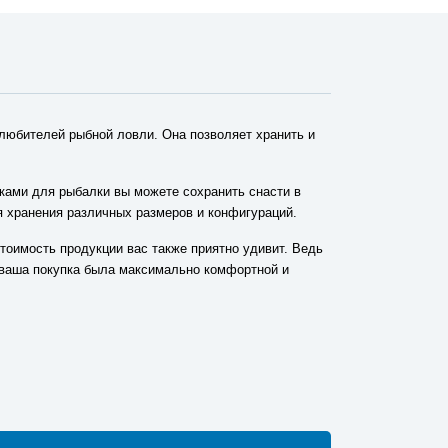
любителей рыбной ловли. Она позволяет хранить и
ками для рыбалки вы можете сохранить снасти в
я хранения различных размеров и конфигураций.
тоимость продукции вас также приятно удивит. Ведь
ы ваша покупка была максимально комфортной и