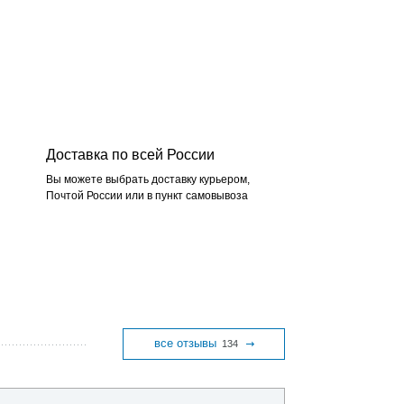
Доставка по всей России
Вы можете выбрать доставку курьером,
Почтой России или в пункт самовывоза
все отзывы
134