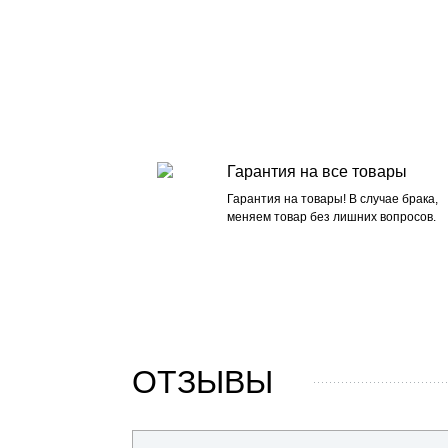
Гарантия на все товары
Гарантия на товары! В случае брака,
меняем товар без лишних вопросов.
ОТЗЫВЫ