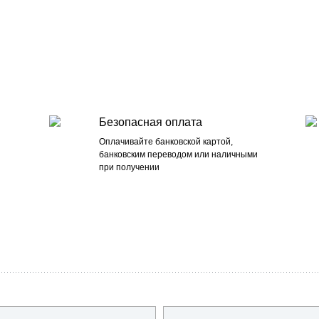
Безопасная оплата
Оплачивайте банковской картой,
банковским переводом или наличными
при получении