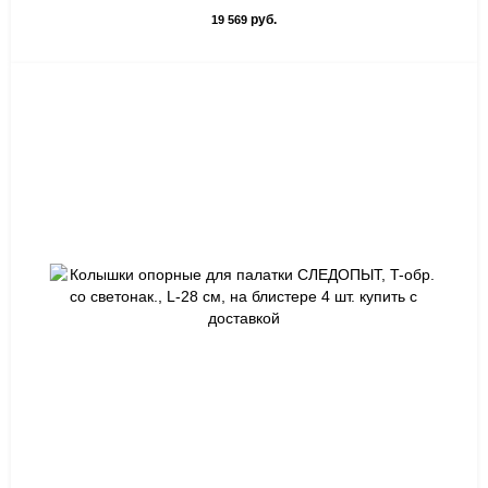
руб.
19 569