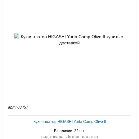
арт: 03457
Кухня-шатер HIGASHI Yurta Сamp Olive II
В наличии: 22 шт.
вид товара: Летняя палатка