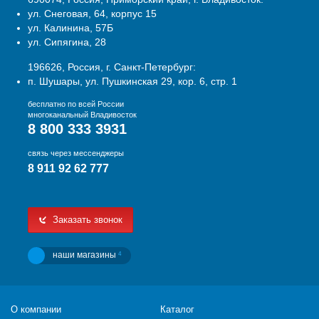
ул. Снеговая, 64, корпус 15
ул. Калинина, 57Б
ул. Сипягина, 28
196626, Россия, г. Санкт-Петербург:
п. Шушары, ул. Пушкинская 29, кор. 6, стр. 1
бесплатно по всей России
многоканальный Владивосток
8 800 333 3931
связь через мессенджеры
8 911 92 62 777
Заказать звонок
наши магазины
4
О компании
Каталог