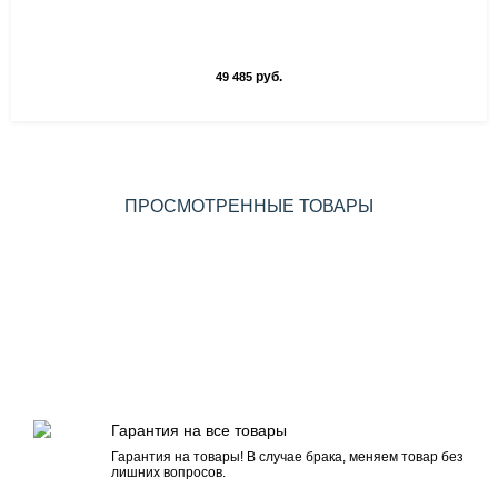
руб.
49 485
ПРОСМОТРЕННЫЕ ТОВАРЫ
Гарантия на все товары
Гарантия на товары! В случае брака, меняем товар без
лишних вопросов.