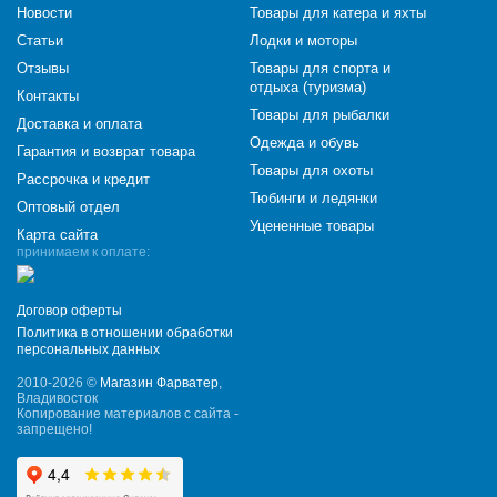
Новости
Товары для катера и яхты
Статьи
Лодки и моторы
Отзывы
Товары для спорта и
отдыха (туризма)
Контакты
Товары для рыбалки
Доставка и оплата
Одежда и обувь
Гарантия и возврат товара
Товары для охоты
Рассрочка и кредит
Тюбинги и ледянки
Оптовый отдел
Уцененные товары
Карта сайта
принимаем к оплате:
Договор оферты
Политика в отношении обработки
персональных данных
2010-2026 ©
Магазин Фарватер
,
Владивосток
Копирование материалов с сайта -
запрещено!