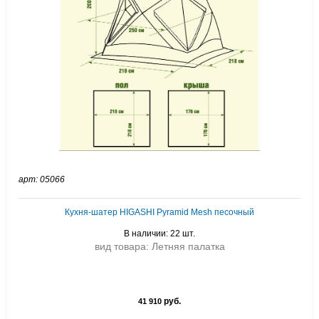
арт: 05066
Кухня-шатер HIGASHI Pyramid Mesh песочный
В наличии: 22 шт.
вид товара: Летняя палатка
руб.
41 910