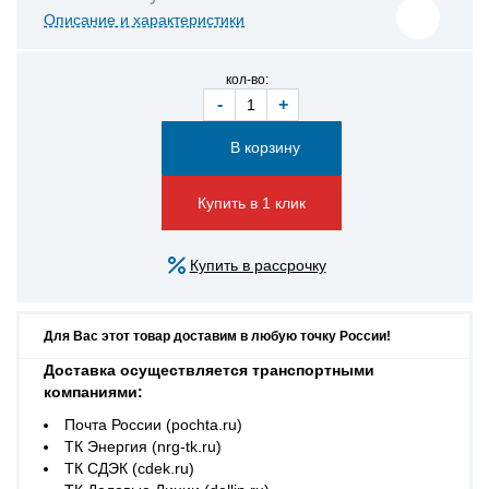
Описание и характеристики
кол-во:
-
+
Купить в 1 клик
Купить в рассрочку
Для Вас этот товар доставим в любую точку России!
Доставка осуществляется транспортными
компаниями:
Почта России (pochta.ru)
ТК Энергия (nrg-tk.ru)
ТК СДЭК (cdek.ru)