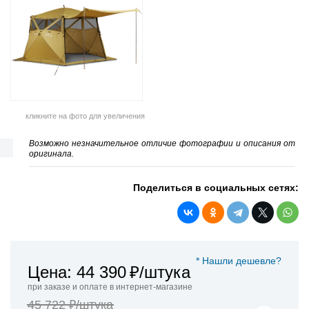
кликните на фото для увеличения
Возможно незначительное отличие фотографии и описания от
оригинала.
Поделиться в социальных сетях:
* Нашли дешевле?
Цена: 44 390
₽/штука
при заказе и оплате в интернет-магазине
45 722 ₽/штука