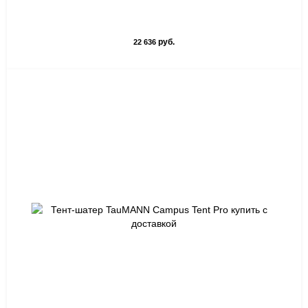
руб.
22 636