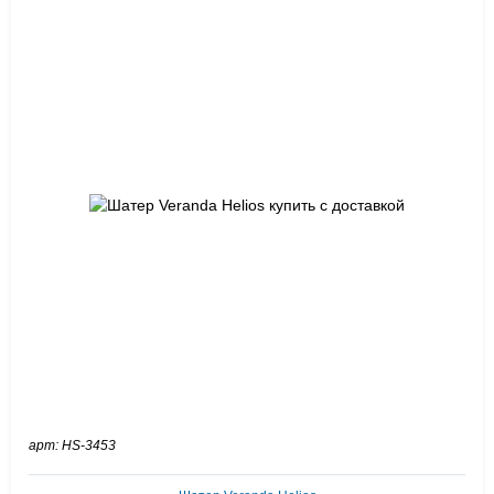
арт: HS-3453