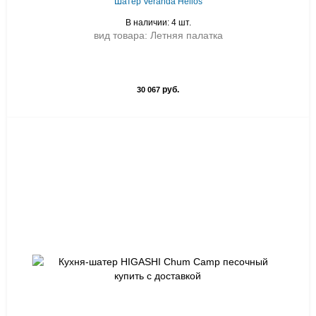
Шатер Veranda Helios
В наличии: 4 шт.
вид товара: Летняя палатка
руб.
30 067