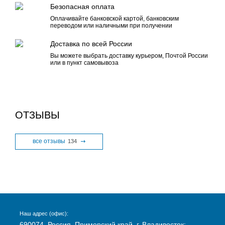
Безопасная оплата
Оплачивайте банковской картой, банковским
переводом или наличными при получении
Доставка по всей России
Вы можете выбрать доставку курьером, Почтой России
или в пункт самовывоза
ОТЗЫВЫ
все отзывы
134
Наш адрес (офис):
690074, Россия, Приморский край, г. Владивосток: