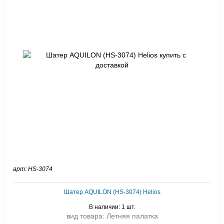
арт: HS-3074
Шатер AQUILON (HS-3074) Helios
В наличии: 1 шт.
вид товара: Летняя палатка