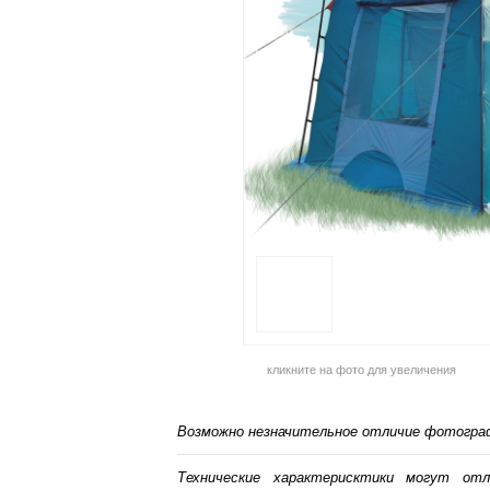
кликните на фото для увеличения
Возможно незначительное отличие фотограф
Технические характерисктики могут от