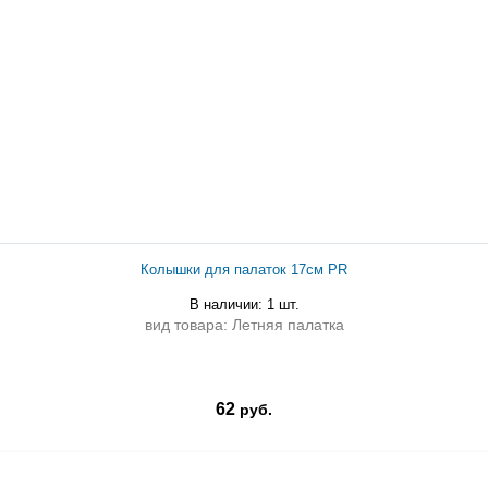
Колышки для палаток 17см PR
В наличии: 1 шт.
вид товара: Летняя палатка
62
руб.