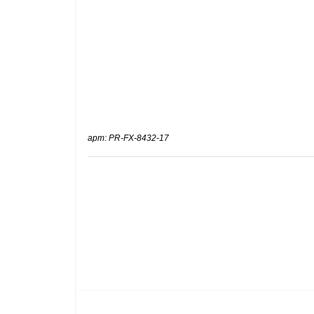
арт: PR-FX-8432-17