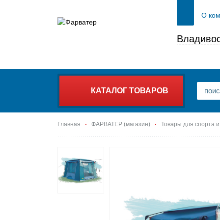
О ко
Владивос
КАТАЛОГ ТОВАРОВ
Главная
ФАРВАТЕР (магазин)
Товары для спорта и