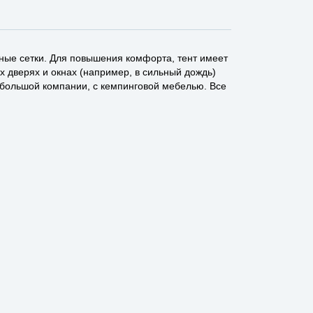
тные сетки. Для повышения комфорта, тент имеет
х дверях и окнах (например, в сильный дождь)
 большой компании, с кемпинговой мебелью. Все