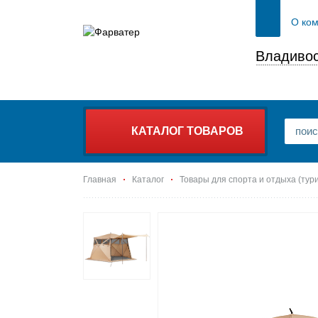
О ко
Владивос
КАТАЛОГ ТОВАРОВ
Главная
Каталог
Товары для спорта и отдыха (тур