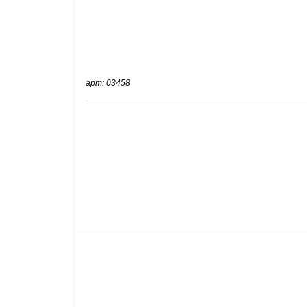
арт: 03458