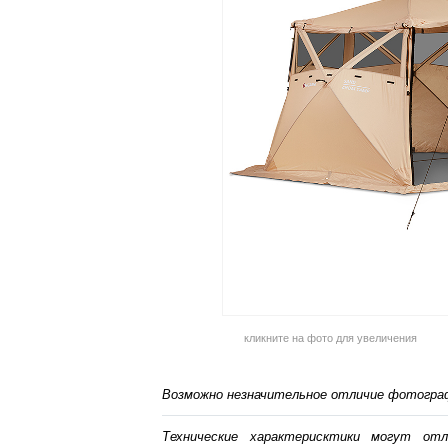
кликните на фото для увеличения
Возможно незначительное отличие фотограф
Технические характерисктики могут от