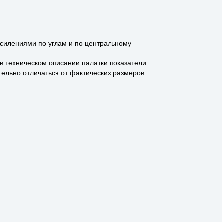
силениями по углам и по центральному
 в техническом описании палатки показатели
ельно отличаться от фактических размеров.