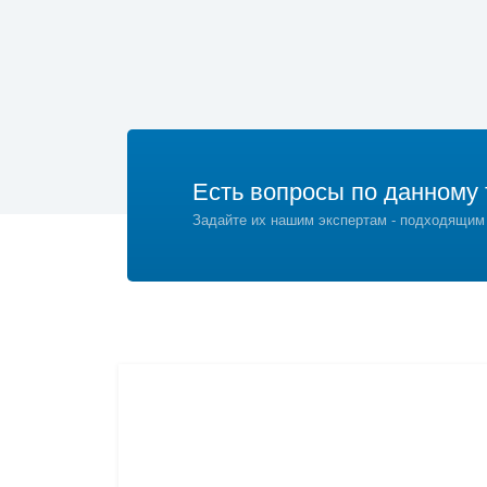
Есть вопросы по данному 
Задайте их нашим экспертам - подходящим