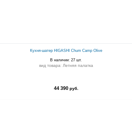
Кухня-шатер HIGASHI Chum Camp Olive
В наличии: 27 шт.
вид товара: Летняя палатка
44 390
руб.