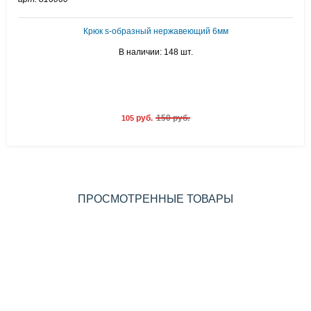
Крюк s-образный нержавеющий 6мм
В наличии: 148 шт.
руб.
150 руб.
105
ПРОСМОТРЕННЫЕ ТОВАРЫ