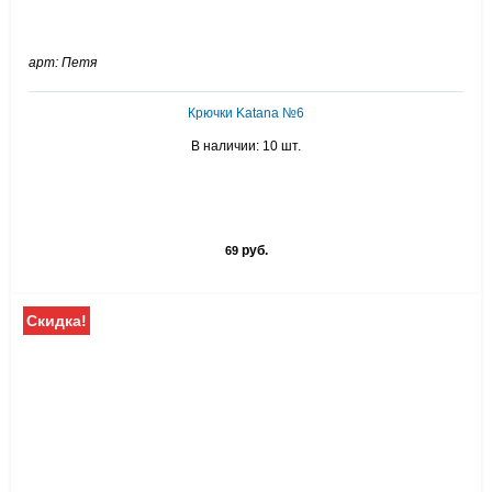
арт: Петя
Крючки Katana №6
В наличии: 10 шт.
руб.
69
Скидка!