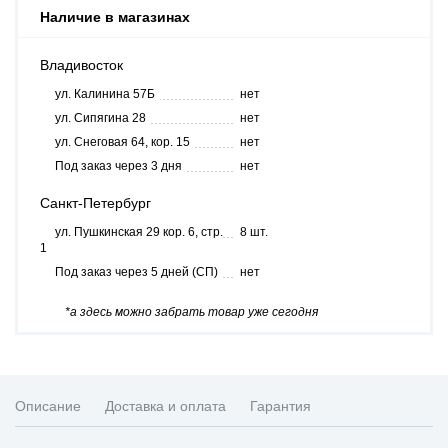
Наличие в магазинах
Владивосток
ул. Калинина 57Б
нет
ул. Сипягина 28
нет
ул. Снеговая 64, кор. 15
нет
Под заказ через 3 дня
нет
Санкт-Петербург
ул. Пушкинская 29 кор. 6, стр.
8 шт.
1
Под заказ через 5 дней (СП)
нет
*а здесь можно забрать товар уже сегодня
Описание
Доставка и оплата
Гарантия