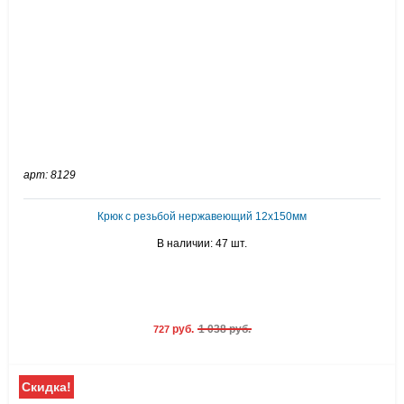
арт: 8129
Крюк с резьбой нержавеющий 12х150мм
В наличии: 47 шт.
руб.
1 038 руб.
727
Скидка!