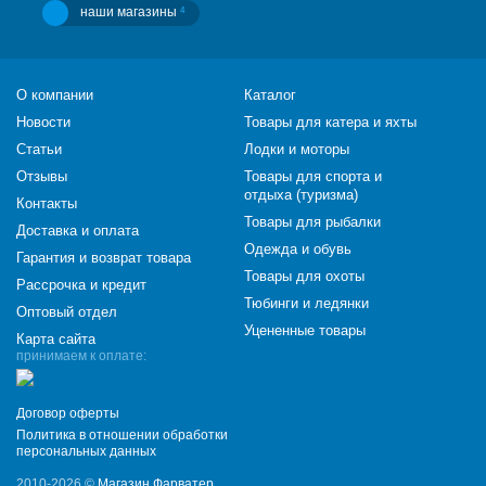
наши магазины
4
О компании
Каталог
Новости
Товары для катера и яхты
Статьи
Лодки и моторы
Отзывы
Товары для спорта и
отдыха (туризма)
Контакты
Товары для рыбалки
Доставка и оплата
Одежда и обувь
Гарантия и возврат товара
Товары для охоты
Рассрочка и кредит
Тюбинги и ледянки
Оптовый отдел
Уцененные товары
Карта сайта
принимаем к оплате:
Договор оферты
Политика в отношении обработки
персональных данных
2010-2026 ©
Магазин Фарватер
,