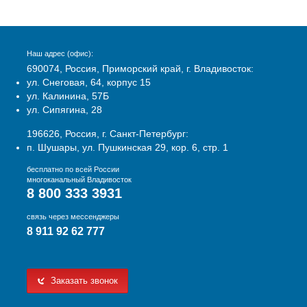
Наш адрес (офис):
690074, Россия, Приморский край, г. Владивосток:
ул. Снеговая, 64, корпус 15
ул. Калинина, 57Б
ул. Сипягина, 28
196626, Россия, г. Санкт-Петербург:
п. Шушары, ул. Пушкинская 29, кор. 6, стр. 1
бесплатно по всей России
многоканальный Владивосток
8 800 333 3931
связь через мессенджеры
8 911 92 62 777
Заказать звонок