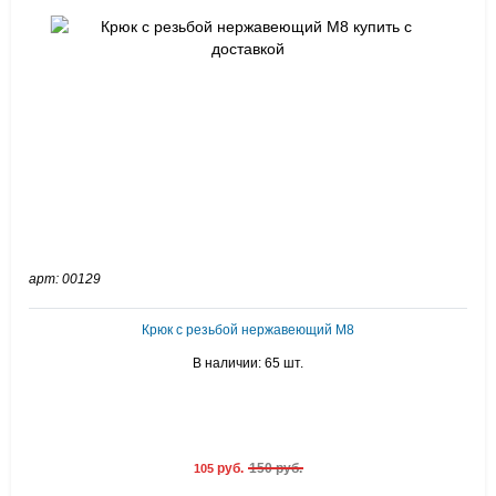
арт: 00129
Крюк с резьбой нержавеющий М8
В наличии: 65 шт.
руб.
150 руб.
105