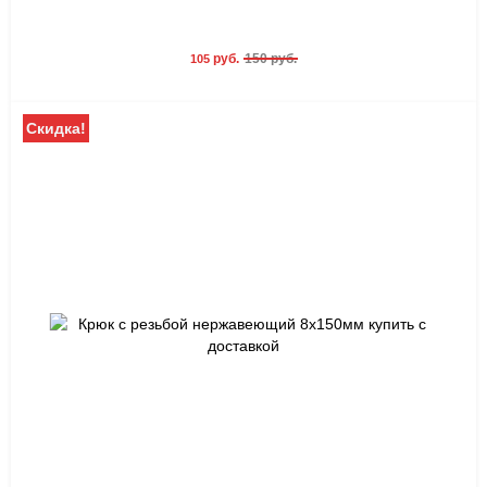
руб.
150 руб.
105
Скидка!