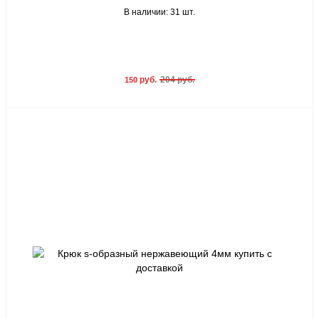
В наличии: 31 шт.
руб.
204 руб.
150