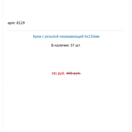
арт: 8129
Крюк с резьбой нержавеющий 8х150мм
В наличии: 37 шт.
руб.
488 руб.
341