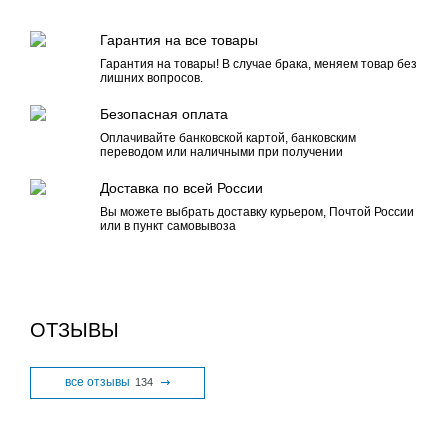
Гарантия на все товары
Гарантия на товары! В случае брака, меняем товар без
лишних вопросов.
Безопасная оплата
Оплачивайте банковской картой, банковским
переводом или наличными при получении
Доставка по всей России
Вы можете выбрать доставку курьером, Почтой России
или в пункт самовывоза
ОТЗЫВЫ
все отзывы
134