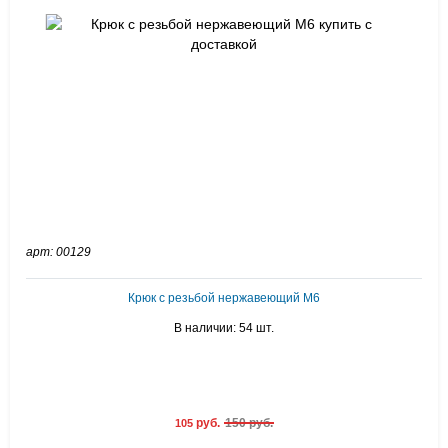
арт: 00129
Крюк с резьбой нержавеющий М6
В наличии: 54 шт.
руб.
150 руб.
105