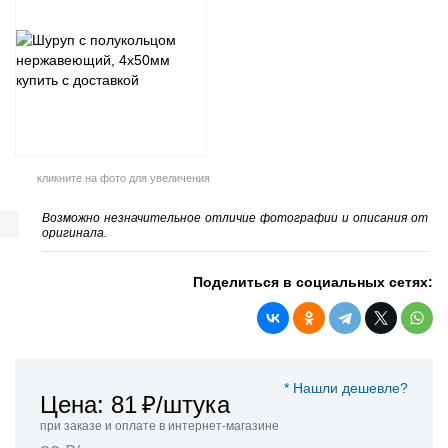
кликните на фото для увеличения
Возможно незначительное отличие фотографии и описания от
оригинала.
Поделиться в социальных сетях:
* Нашли дешевле?
Цена: 81
₽/штука
при заказе и оплате в интернет-магазине