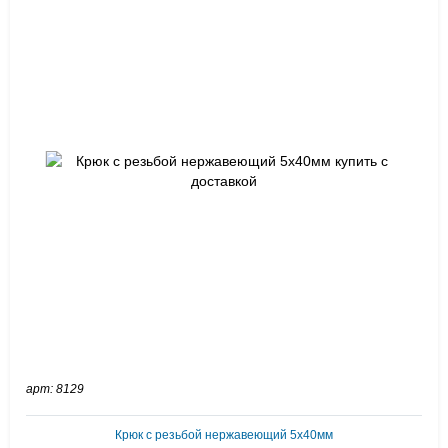
арт: 8129
Крюк с резьбой нержавеющий 5х40мм