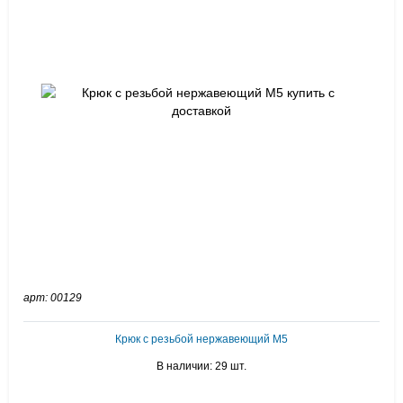
арт: 00129
Крюк с резьбой нержавеющий М5
В наличии: 29 шт.