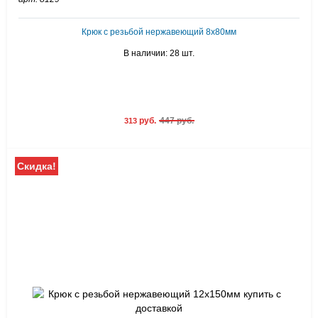
Крюк с резьбой нержавеющий 8х80мм
В наличии: 28 шт.
руб.
447 руб.
313
Скидка!