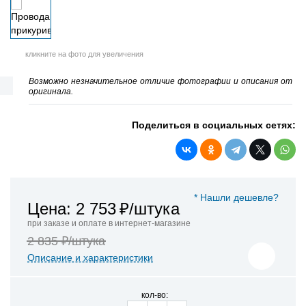
кликните на фото для увеличения
Возможно незначительное отличие фотографии и описания от
оригинала.
Поделиться в социальных сетях:
* Нашли дешевле?
Цена: 2 753
₽/штука
при заказе и оплате в интернет-магазине
2 835 ₽/штука
Описание и характеристики
кол-во: