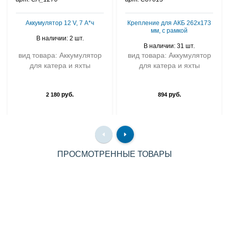
Аккумулятор 12 V, 7 А*ч
Крепление для АКБ 262х173
мм, с рамкой
В наличии: 2 шт.
В наличии: 31 шт.
вид товара: Аккумулятор
вид товара: Аккумулятор
для катера и яхты
для катера и яхты
руб.
руб.
2 180
894
ПРОСМОТРЕННЫЕ ТОВАРЫ