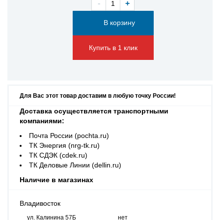
-
+
Купить в 1 клик
Для Вас этот товар доставим в любую точку России!
Доставка осуществляется транспортными
компаниями:
Почта России (pochta.ru)
ТК Энергия (nrg-tk.ru)
ТК СДЭК (cdek.ru)
ТК Деловые Линии (dellin.ru)
Наличие в магазинах
Владивосток
ул. Калинина 57Б
нет