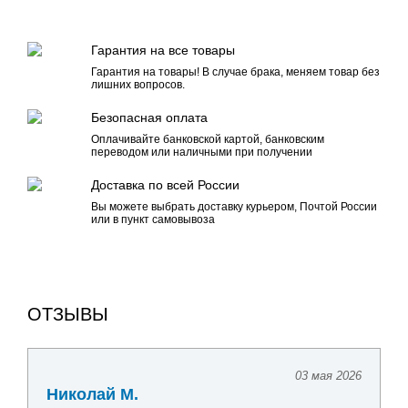
Гарантия на все товары
Гарантия на товары! В случае брака, меняем товар без
лишних вопросов.
Безопасная оплата
Оплачивайте банковской картой, банковским
переводом или наличными при получении
Доставка по всей России
Вы можете выбрать доставку курьером, Почтой России
или в пункт самовывоза
ОТЗЫВЫ
03 мая 2026
24 апре
Павел Г.