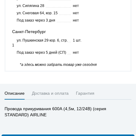
ул. Сипягина 28
нет
ул. Снеговая 64, кор. 15
нет
Под заказ через 3 дня
нет
Санкт-Петербург
ул. Пушкинская 29 кор. 6, стр.
1 шт.
1
Под заказ через 5 дней (СП)
нет
*а здесь можно забрать товар уже сегодня
Описание
Доставка и оплата
Гарантия
Провода прикуривания 600А (4,5м, 12/24В) (серия
STANDARD) AIRLINE