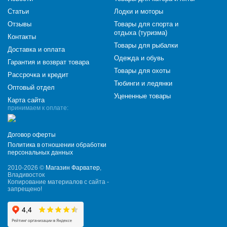
Статьи
Лодки и моторы
Отзывы
Товары для спорта и
отдыха (туризма)
Контакты
Товары для рыбалки
Доставка и оплата
Одежда и обувь
Гарантия и возврат товара
Товары для охоты
Рассрочка и кредит
Тюбинги и ледянки
Оптовый отдел
Уцененные товары
Карта сайта
принимаем к оплате:
Договор оферты
Политика в отношении обработки
персональных данных
2010-2026 ©
Магазин Фарватер
,
Владивосток
Копирование материалов с сайта -
запрещено!