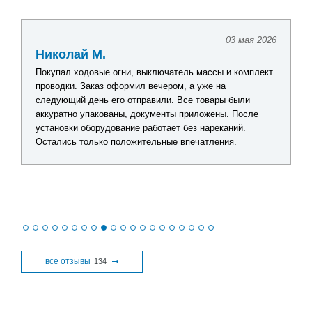
03 мая 2026
Николай М.
Покупал ходовые огни, выключатель массы и комплект
проводки. Заказ оформил вечером, а уже на
следующий день его отправили. Все товары были
аккуратно упакованы, документы приложены. После
установки оборудование работает без нареканий.
Остались только положительные впечатления.
все отзывы
134