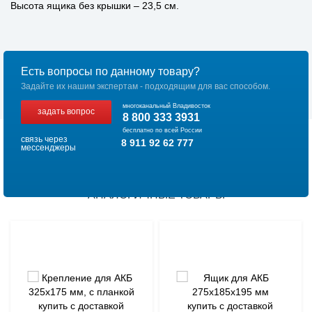
Высота ящика без крышки – 23,5 см.
Есть вопросы по данному товару?
Задайте их нашим экспертам - подходящим для вас способом.
многоканальный Владивосток
задать вопрос
8 800 333 3931
бесплатно по всей России
связь через
8 911 92 62 777
мессенджеры
АНАЛОГИЧНЫЕ ТОВАРЫ