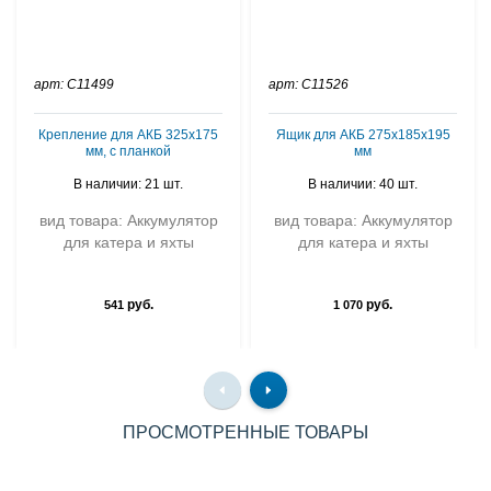
арт: C11499
арт: C11526
Крепление для АКБ 325х175
Ящик для АКБ 275х185х195
мм, с планкой
мм
В наличии: 21 шт.
В наличии: 40 шт.
вид товара: Аккумулятор
вид товара: Аккумулятор
для катера и яхты
для катера и яхты
руб.
руб.
541
1 070
ПРОСМОТРЕННЫЕ ТОВАРЫ