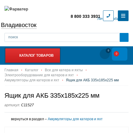
8 800 333 3931
Личный кабинет
Владивосток
0
0
КАТАЛОГ ТОВАРОВ
Главная
Каталог
Все для катера и яхты
Электрооборудование для катеров и яхт
Аккумуляторы для катеров и яхт
Ящик для АКБ 335х185х225 мм
Ящик для АКБ 335х185х225 мм
артикул:
C11527
вернуться в раздел –
Аккумуляторы для катеров и яхт