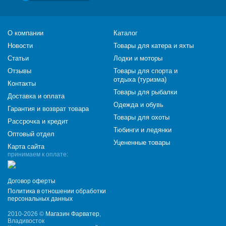
О компании
Каталог
Новости
Товары для катера и яхты
Статьи
Лодки и моторы
Отзывы
Товары для спорта и
отдыха (туризма)
Контакты
Товары для рыбалки
Доставка и оплата
Одежда и обувь
Гарантия и возврат товара
Товары для охоты
Рассрочка и кредит
Тюбинги и ледянки
Оптовый отдел
Уцененные товары
Карта сайта
принимаем к оплате:
Договор оферты
Политика в отношении обработки
персональных данных
2010-2026 ©
Магазин Фарватер
,
Владивосток