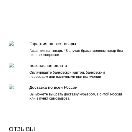
Гарантия на все товары
Гарантия на товары! В случае брака, меняем товар без
лишних вопросов.
Безопасная оплата
Оплачивайте банковской картой, банковским
переводом или наличными при получении
Доставка по всей России
Вы можете выбрать доставку курьером, Почтой России
или в пункт самовывоза
ОТЗЫВЫ