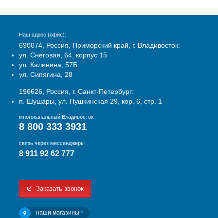
Наш адрес (офис):
690074, Россия, Приморский край, г. Владивосток:
ул. Снеговая, 64, корпус 15
ул. Калинина, 57Б
ул. Сипягина, 28
196626, Россия, г. Санкт-Петербург:
п. Шушары, ул. Пушкинская 29, кор. 6, стр. 1
многоканальный Владивосток
8 800 333 3931
связь через мессенджеры
8 911 92 62 777
Заказать звонок
наши магазины
4