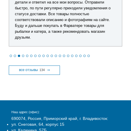
детали и ответил на все мои вопросы. Отправили
быстро, по пути регулярно приходили уведомления о
статусе доставки. Все товары полностью
соответствовали описанию и фотографиям на сайте.
Буду и дальше покупать в Фарватере товары для
рыбалки и катера, а также рекомендовать магазин
друзьям.
все отзывы
134
Наш адрес (офис):
690074, Россия, Приморский край, г. Владивосток:
ул. Снеговая, 64, корпус 15
ул. Калинина, 57Б