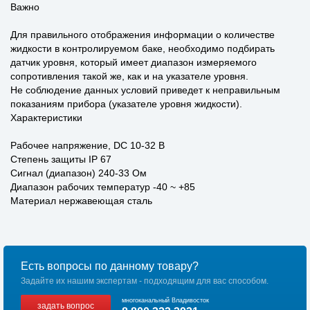
Важно
Для правильного отображения информации о количестве
жидкости в контролируемом баке, необходимо подбирать
датчик уровня, который имеет диапазон измеряемого
сопротивления такой же, как и на указателе уровня.
Не соблюдение данных условий приведет к неправильным
показаниям прибора (указателе уровня жидкости).
Характеристики
Рабочее напряжение, DC 10-32 В
Степень защиты IP 67
Сигнал (диапазон) 240-33 Ом
Диапазон рабочих температур -40 ~ +85
Материал нержавеющая сталь
Есть вопросы по данному товару?
Задайте их нашим экспертам - подходящим для вас способом.
многоканальный Владивосток
задать вопрос