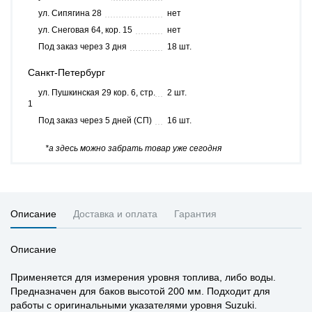
ул. Сипягина 28
нет
ул. Снеговая 64, кор. 15
нет
Под заказ через 3 дня
18 шт.
Санкт-Петербург
ул. Пушкинская 29 кор. 6, стр.
2 шт.
1
Под заказ через 5 дней (СП)
16 шт.
*а здесь можно забрать товар уже сегодня
Описание
Доставка и оплата
Гарантия
Описание
Применяется для измерения уровня топлива, либо воды.
Предназначен для баков высотой 200 мм. Подходит для
работы с оригинальными указателями уровня Suzuki.