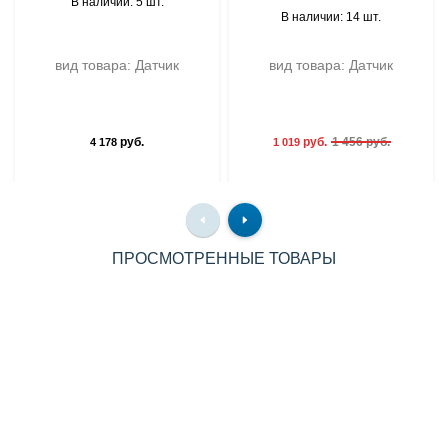
В наличии: 5 шт.
В наличии: 14 шт.
вид товара: Датчик
вид товара: Датчик
руб.
руб.
1 456 руб.
4 178
1 019
ПРОСМОТРЕННЫЕ ТОВАРЫ