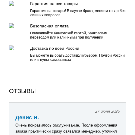
Гарантия на все товары
Гарантия на товары! В случае брака, меняем товар без
лишних вопросов.
Безопасная оплата
Оплачивайте банковской картой, банковским
переводом или наличными при получении
Доставка по всей России
Вы можете выбрать доставку курьером, Почтой России
или в пункт самовывоза
ОТЗЫВЫ
27 июня 2026
Денис Я.
Очень понравилось обслуживание. После оформления
заказа практически сразу связался менеджер, уточнил