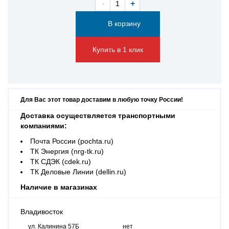
-
+
Купить в 1 клик
Для Вас этот товар доставим в любую точку России!
Доставка осуществляется транспортными
компаниями:
Почта России (pochta.ru)
ТК Энергия (nrg-tk.ru)
ТК СДЭК (cdek.ru)
ТК Деловые Линии (dellin.ru)
Наличие в магазинах
Владивосток
ул. Калинина 57Б
нет