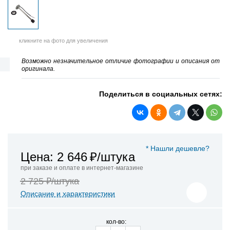
кликните на фото для увеличения
Возможно незначительное отличие фотографии и описания от
оригинала.
Поделиться в социальных сетях:
* Нашли дешевле?
Цена: 2 646
₽/штука
при заказе и оплате в интернет-магазине
2 725 ₽/штука
Описание и характеристики
кол-во: