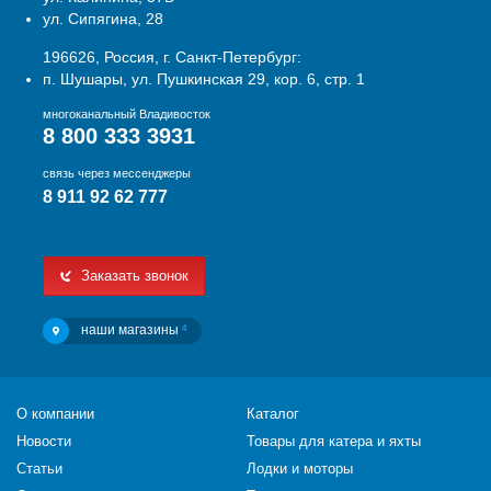
ул. Сипягина, 28
196626, Россия, г. Санкт-Петербург:
п. Шушары, ул. Пушкинская 29, кор. 6, стр. 1
многоканальный Владивосток
8 800 333 3931
связь через мессенджеры
8 911 92 62 777
Заказать звонок
наши магазины
4
О компании
Каталог
Новости
Товары для катера и яхты
Статьи
Лодки и моторы