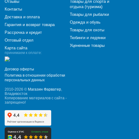
Отзывы
Товары для спорта и
отдыха (туризма)
Контакты
Товары для рыбалки
Доставка и оплата
Одежда и обувь
Гарантия и возврат товара
Товары для охоты
Рассрочка и кредит
Тюбинги и ледянки
Оптовый отдел
Уцененные товары
Карта сайта
принимаем к оплате:
Договор оферты
Политика в отношении обработки
персональных данных
2010-2026 ©
Магазин Фарватер
,
Владивосток
Копирование материалов с сайта -
запрещено!