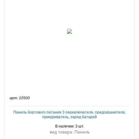
арт: 10500
Панель бортового питания 3 переключателя, предохранители,
прикуриватель, заряд батарей
В наличии: 3 шт.
вид товара: Панель