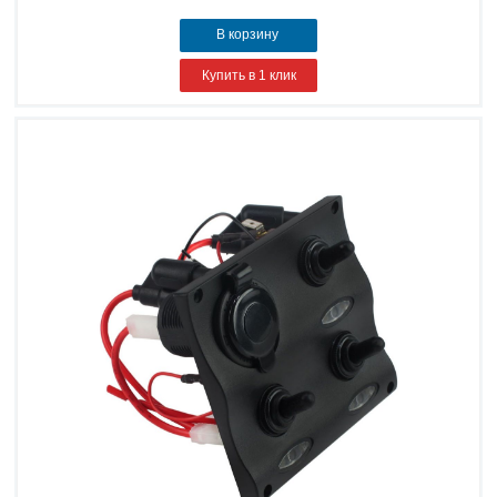
В корзину
Купить в 1 клик