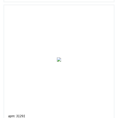
арт: 31291