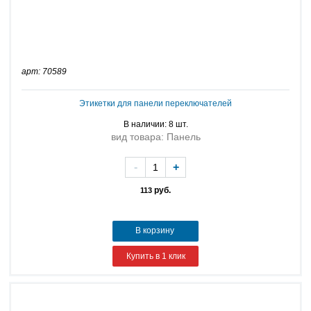
арт: 70589
Этикетки для панели переключателей
В наличии: 8 шт.
вид товара: Панель
-
+
руб.
113
В корзину
Купить в 1 клик