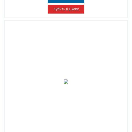
Купить в 1 клик