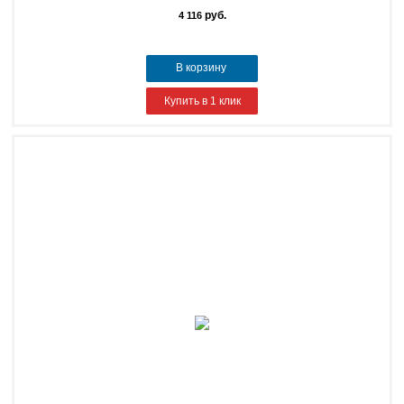
руб.
4 116
В корзину
Купить в 1 клик