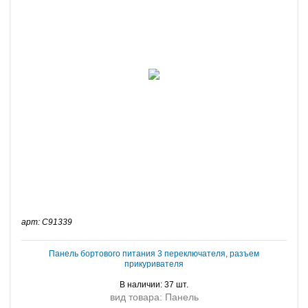
арт: C91339
Панель бортового питания 3 переключателя, разъем
прикуривателя
В наличии: 37 шт.
вид товара: Панель