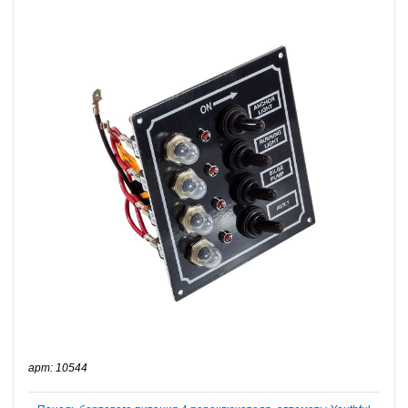
арт: 10544