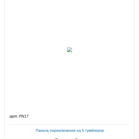
арт: PN17
Панель переключения на 5 тумблеров