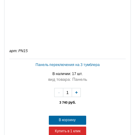
арт: PN15
Панель переключения на 3 тумблера
В наличии: 17 шт.
вид товара: Панель
-
+
руб.
3 740
В корзину
Купить в 1 клик