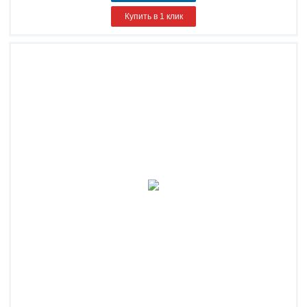
Купить в 1 клик