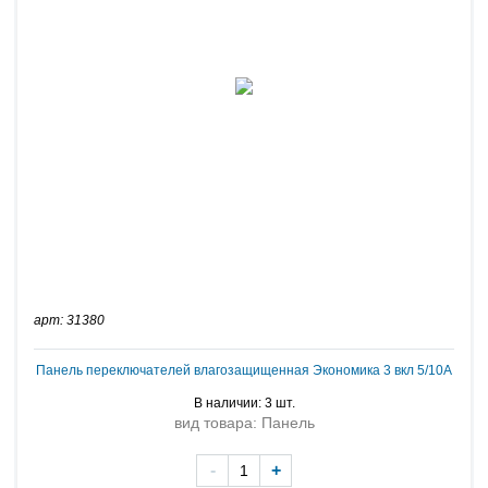
арт: 31380
Панель переключателей влагозащищенная Экономика 3 вкл 5/10A
В наличии: 3 шт.
вид товара: Панель
-
+