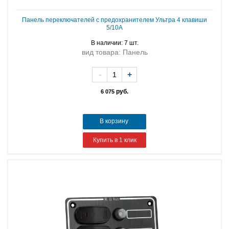
Панель переключателей с предохранителем Ультра 4 клавиши
5/10A
В наличии: 7 шт.
вид товара: Панель
-
+
руб.
6 075
В корзину
Купить в 1 клик