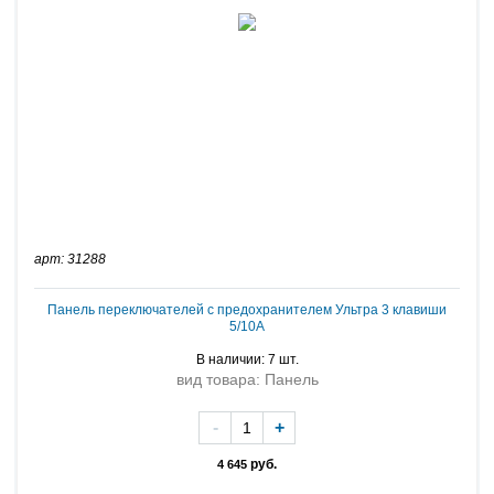
арт: 31288
Панель переключателей с предохранителем Ультра 3 клавиши
5/10A
В наличии: 7 шт.
вид товара: Панель
-
+
руб.
4 645