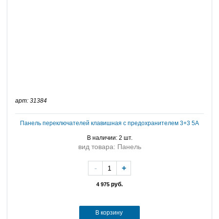
арт: 31384
Панель переключателей клавишная с предохранителем 3+3 5A
В наличии: 2 шт.
вид товара: Панель
-
+
руб.
4 975
В корзину