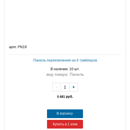
арт: PN18
Панель переключения на 6 тумблеров
В наличии: 10 шт.
вид товара: Панель
-
+
руб.
5 681
В корзину
Купить в 1 клик