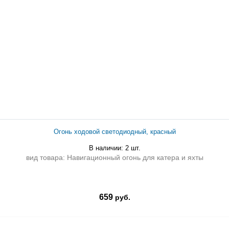
Огонь ходовой светодиодный, красный
В наличии: 2 шт.
вид товара: Навигационный огонь для катера и яхты
659
руб.