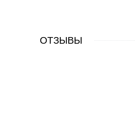
ОТЗЫВЫ