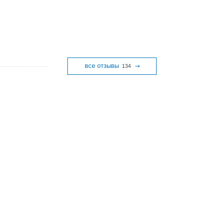
все отзывы
134