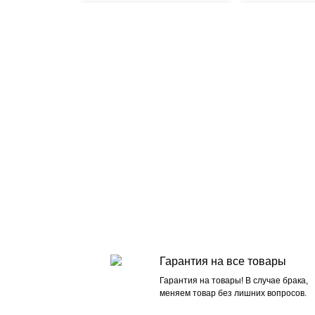
Гарантия на все товары
Гарантия на товары! В случае брака,
меняем товар без лишних вопросов.