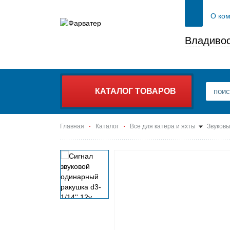
О ко
Владивос
КАТАЛОГ ТОВАРОВ
Главная
Каталог
Все для катера и яхты
Звуковы