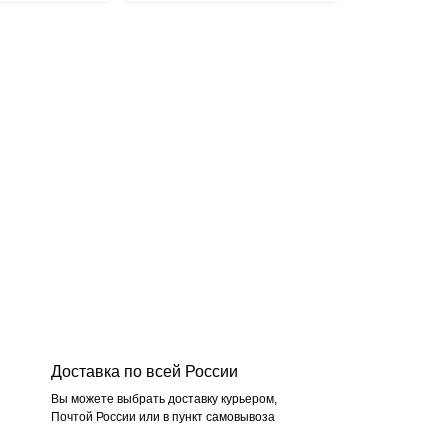
Доставка по всей России
Вы можете выбрать доставку курьером,
Почтой России или в пункт самовывоза