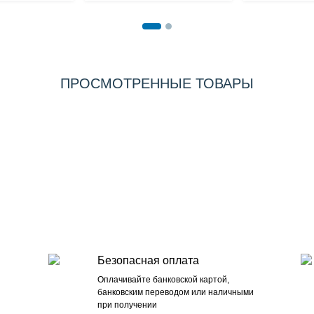
ПРОСМОТРЕННЫЕ ТОВАРЫ
Безопасная оплата
Оплачивайте банковской картой,
банковским переводом или наличными
при получении