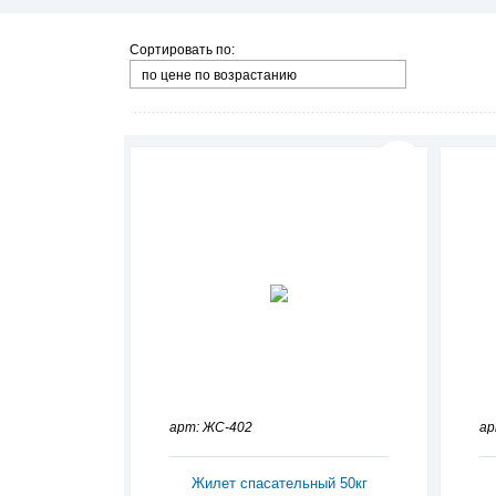
Сортировать по:
по цене по возрастанию
арт: ЖС-402
ар
Жилет спасательный 50кг