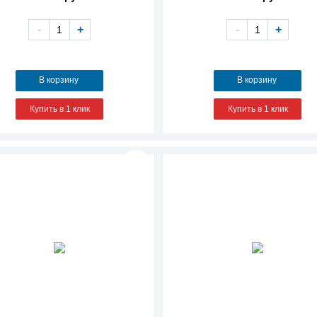
-
+
-
+
В корзину
В корзину
Купить в 1 клик
Купить в 1 клик