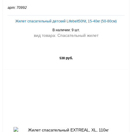
арт: 70992
Жилет спасательный детский Lifebelt50Nt, 15-40кг (50-80см)
В наличии: 9 шт.
вид товара: Спасательный жилет
руб.
538