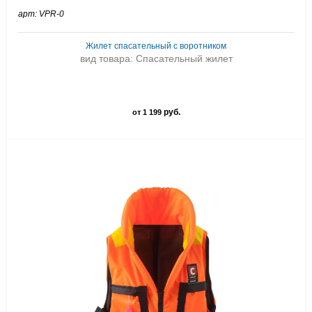
арт: VPR-0
Жилет спасательный с воротником
вид товара: Спасательный жилет
руб.
от 1 199