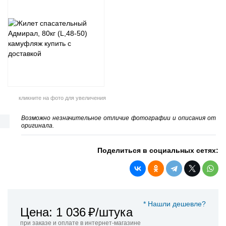
кликните на фото для увеличения
Возможно незначительное отличие фотографии и описания от
оригинала.
Поделиться в социальных сетях:
* Нашли дешевле?
Цена: 1 036
₽/штука
при заказе и оплате в интернет-магазине