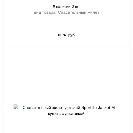
В наличии: 3 шт.
вид товара: Спасательный жилет
руб.
10 749