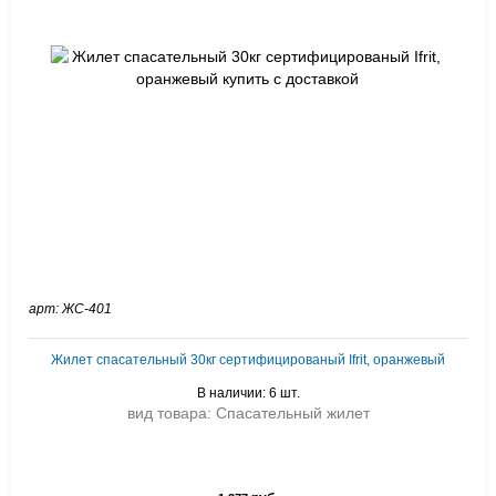
арт: ЖС-401
Жилет спасательный 30кг сертифицированый Ifrit, оранжевый
В наличии: 6 шт.
вид товара: Спасательный жилет