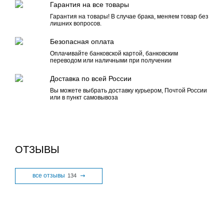
Гарантия на все товары
Гарантия на товары! В случае брака, меняем товар без
лишних вопросов.
Безопасная оплата
Оплачивайте банковской картой, банковским
переводом или наличными при получении
Доставка по всей России
Вы можете выбрать доставку курьером, Почтой России
или в пункт самовывоза
ОТЗЫВЫ
все отзывы
134