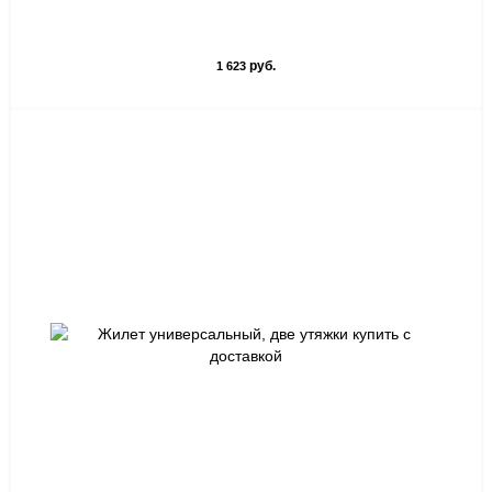
руб.
1 623