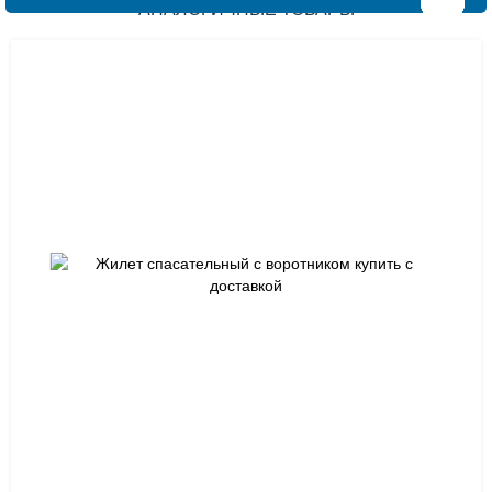
АНАЛОГИЧНЫЕ ТОВАРЫ