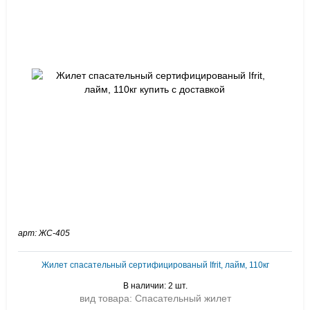
арт: ЖС-405
Жилет спасательный сертифицированый Ifrit, лайм, 110кг
В наличии: 2 шт.
вид товара: Спасательный жилет