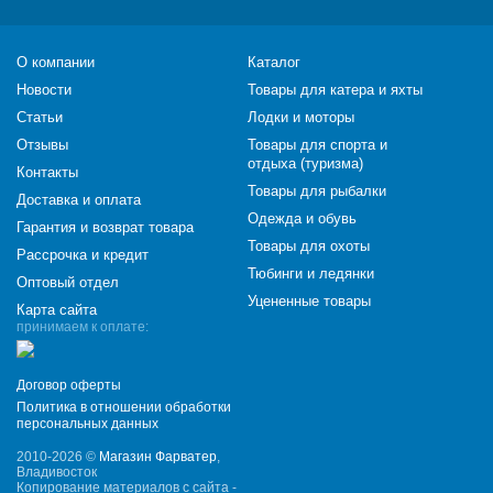
О компании
Каталог
Новости
Товары для катера и яхты
Статьи
Лодки и моторы
Отзывы
Товары для спорта и
отдыха (туризма)
Контакты
Товары для рыбалки
Доставка и оплата
Одежда и обувь
Гарантия и возврат товара
Товары для охоты
Рассрочка и кредит
Тюбинги и ледянки
Оптовый отдел
Уцененные товары
Карта сайта
принимаем к оплате:
Договор оферты
Политика в отношении обработки
персональных данных
2010-2026 ©
Магазин Фарватер
,
Владивосток
Копирование материалов с сайта -