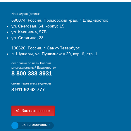
Наш адрес (офис):
690074, Россия, Приморский край, г. Владивосток:
ул. Снеговая, 64, корпус 15
ул. Калинина, 57Б
ул. Сипягина, 28
196626, Россия, г. Санкт-Петербург:
п. Шушары, ул. Пушкинская 29, кор. 6, стр. 1
бесплатно по всей России
многоканальный Владивосток
8 800 333 3931
связь через мессенджеры
8 911 92 62 777
Заказать звонок
наши магазины
4