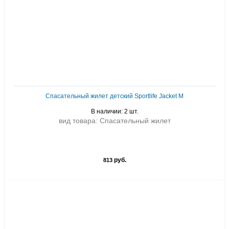
Спасательный жилет детский Sportlife Jacket M
В наличии: 2 шт.
вид товара: Спасательный жилет
руб.
813