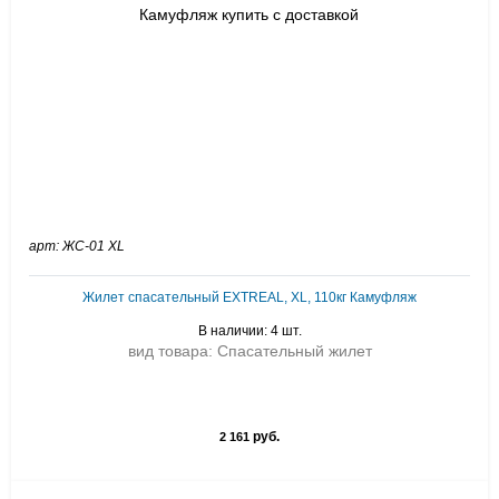
арт: ЖС-01 ХL
Жилет спасательный EXTREAL, ХL, 110кг Камуфляж
В наличии: 4 шт.
вид товара: Спасательный жилет
руб.
2 161