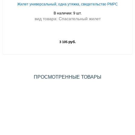
Жилет универсальный, одна утяжка, свидетельство РМРС
В наличии: 9 шт.
вид товара: Спасательный жилет
руб.
3 105
ПРОСМОТРЕННЫЕ ТОВАРЫ