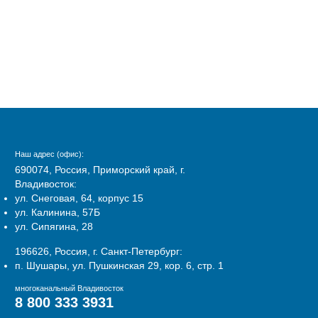
Наш адрес (офис):
690074, Россия, Приморский край, г.
Владивосток:
ул. Снеговая, 64, корпус 15
ул. Калинина, 57Б
ул. Сипягина, 28
196626, Россия, г. Санкт-Петербург:
п. Шушары, ул. Пушкинская 29, кор. 6, стр. 1
многоканальный Владивосток
8 800 333 3931