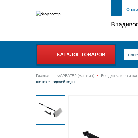
О ко
Владивос
КАТАЛОГ ТОВАРОВ
Главная
ФАРВАТЕР (магазин)
Все для катера и ях
щетка с подачей воды