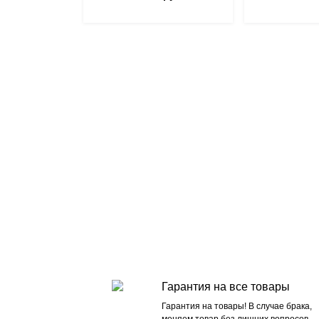
Гарантия на все товары
Гарантия на товары! В случае брака,