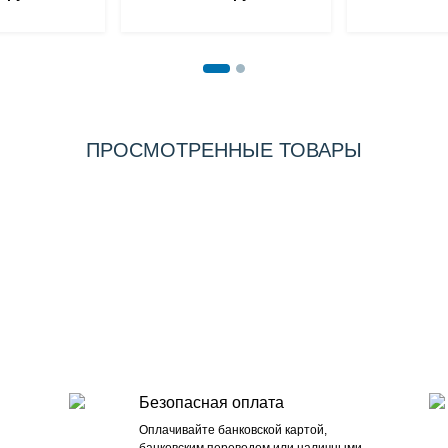
ПРОСМОТРЕННЫЕ ТОВАРЫ
Безопасная оплата
Оплачивайте банковской картой,