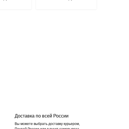
Доставка по всей России
Вы можете выбрать доставку курьером,