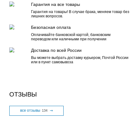
Гарантия на все товары
Гарантия на товары! В случае брака, меняем товар без
лишних вопросов.
Безопасная оплата
Оплачивайте банковской картой, банковским
переводом или наличными при получении
Доставка по всей России
Вы можете выбрать доставку курьером, Почтой России
или в пункт самовывоза
ОТЗЫВЫ
все отзывы
134