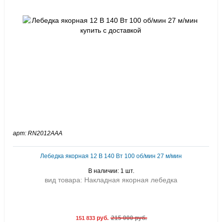
арт: RN2012AAA
Лебедка якорная 12 В 140 Вт 100 об/мин 27 м/мин
В наличии: 1 шт.
вид товара: Накладная якорная лебедка
руб.
215 000 руб.
151 833