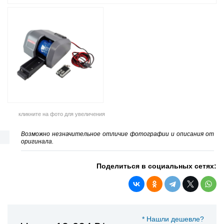
кликните на фото для увеличения
Возможно незначительное отличие фотографии и описания от
оригинала.
Поделиться в социальных сетях:
* Нашли дешевле?