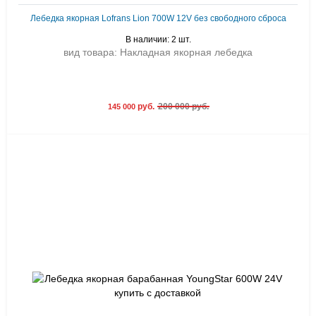
Лебедка якорная Lofrans Lion 700W 12V без свободного сброса
В наличии: 2 шт.
вид товара: Накладная якорная лебедка
руб.
200 000 руб.
145 000