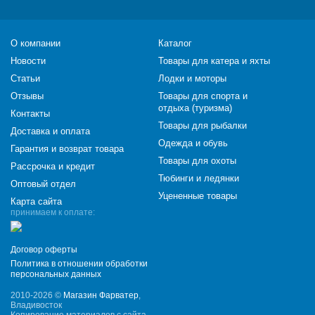
О компании
Каталог
Новости
Товары для катера и яхты
Статьи
Лодки и моторы
Отзывы
Товары для спорта и
отдыха (туризма)
Контакты
Товары для рыбалки
Доставка и оплата
Одежда и обувь
Гарантия и возврат товара
Товары для охоты
Рассрочка и кредит
Тюбинги и ледянки
Оптовый отдел
Уцененные товары
Карта сайта
принимаем к оплате:
Договор оферты
Политика в отношении обработки
персональных данных
2010-2026 ©
Магазин Фарватер
,
Владивосток