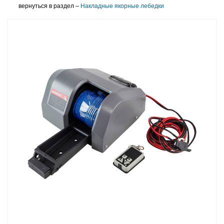
вернуться в раздел –
Накладные якорные лебедки