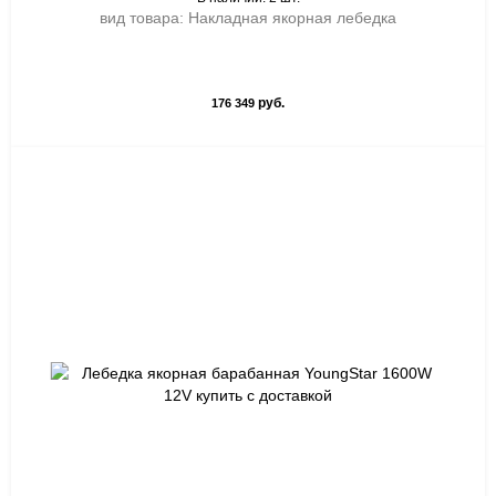
вид товара: Накладная якорная лебедка
руб.
176 349