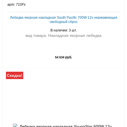
арт: 710Fs
Лебедка якорная накладная South Pacific 700W 12v нержавеющая
свободный сброс
В наличии: 3 шт.
вид товара: Накладная якорная лебедка
руб.
54 634
Скидка!