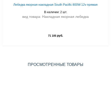
Лебедка якорная накладная South Pacific 800W 12v прямая
В наличии: 2 шт.
вид товара: Накладная якорная лебедка
руб.
71 105
ПРОСМОТРЕННЫЕ ТОВАРЫ