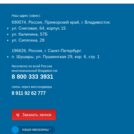
Наш адрес (офис):
690074, Россия, Приморский край, г. Владивосток:
ул. Снеговая, 64, корпус 15
ул. Калинина, 57Б
ул. Сипягина, 28
196626, Россия, г. Санкт-Петербург:
п. Шушары, ул. Пушкинская 29, кор. 6, стр. 1
бесплатно по всей России
многоканальный Владивосток
8 800 333 3931
связь через мессенджеры
8 911 92 62 777
Заказать звонок
наши магазины
4