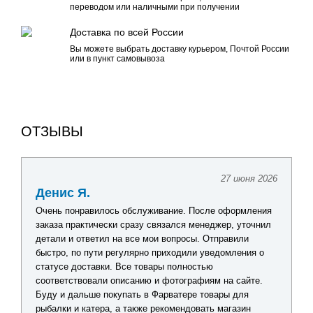
переводом или наличными при получении
Доставка по всей России
Вы можете выбрать доставку курьером, Почтой России
или в пункт самовывоза
ОТЗЫВЫ
27 июня 2026
Денис Я.
Очень понравилось обслуживание. После оформления
заказа практически сразу связался менеджер, уточнил
детали и ответил на все мои вопросы. Отправили
быстро, по пути регулярно приходили уведомления о
статусе доставки. Все товары полностью
соответствовали описанию и фотографиям на сайте.
Буду и дальше покупать в Фарватере товары для
рыбалки и катера, а также рекомендовать магазин