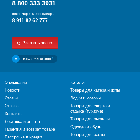
8 800 333 3931
связь через мессенджеры
8 911 92 62 777
Заказать звонок
наши магазины
4
О компании
Каталог
Новости
Товары для катера и яхты
Статьи
Лодки и моторы
Отзывы
Товары для спорта и
отдыха (туризма)
Контакты
Товары для рыбалки
Доставка и оплата
Одежда и обувь
Гарантия и возврат товара
Товары для охоты
Рассрочка и кредит