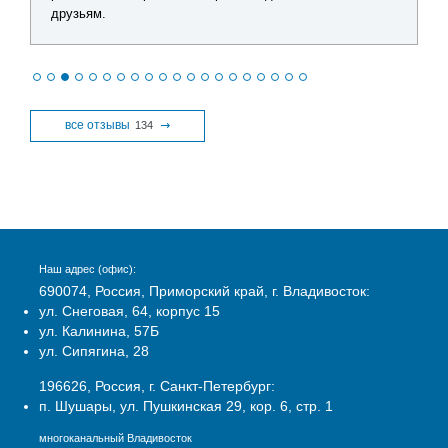
друзьям.
все отзывы
134
Наш адрес (офис):
690074, Россия, Приморский край, г. Владивосток:
ул. Снеговая, 64, корпус 15
ул. Калинина, 57Б
ул. Сипягина, 28
196626, Россия, г. Санкт-Петербург:
п. Шушары, ул. Пушкинская 29, кор. 6, стр. 1
многоканальный Владивосток