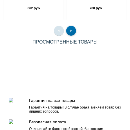
руб.
руб.
662
200
ПРОСМОТРЕННЫЕ ТОВАРЫ
Гарантия на все товары
Гарантия на товары! В случае брака, меняем товар без
лишних вопросов.
Безопасная оплата
Оплачивайте банковской картой, банковским