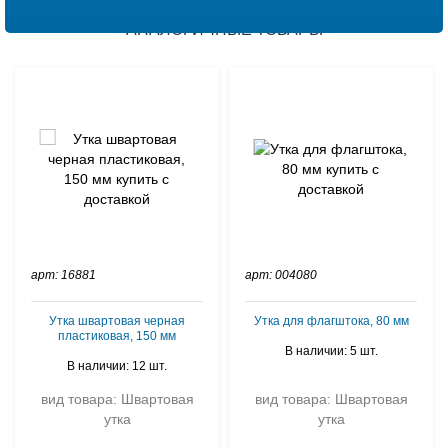
АНАЛОГИЧНЫЕ ТОВАРЫ
арт: 16881
арт: 004080
Утка швартовая черная
Утка для флагштока, 80 мм
пластиковая, 150 мм
В наличии: 5 шт.
В наличии: 12 шт.
вид товара: Швартовая
вид товара: Швартовая
утка
утка