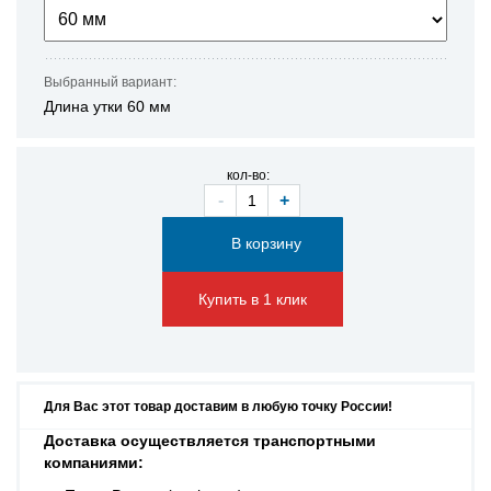
Выбранный вариант:
Длина утки
60 мм
кол-во:
-
+
Купить в 1 клик
Для Вас этот товар доставим в любую точку России!
Доставка осуществляется транспортными
компаниями: