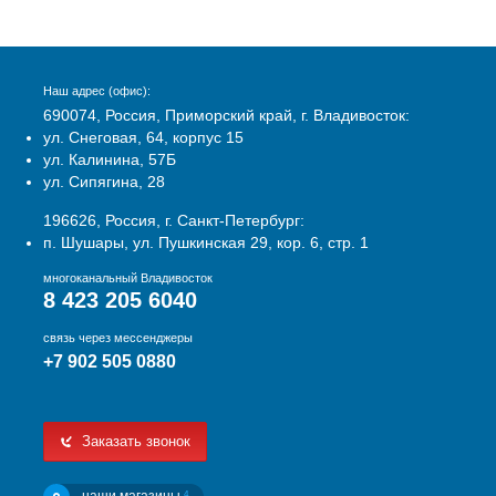
Наш адрес (офис):
690074, Россия, Приморский край, г. Владивосток:
ул. Снеговая, 64, корпус 15
ул. Калинина, 57Б
ул. Сипягина, 28
196626, Россия, г. Санкт-Петербург:
п. Шушары, ул. Пушкинская 29, кор. 6, стр. 1
многоканальный Владивосток
8 423 205 6040
связь через мессенджеры
+7 902 505 0880
Заказать звонок
4