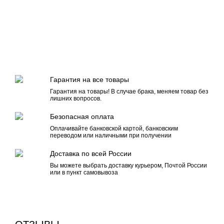
Гарантия на все товары
Гарантия на товары! В случае брака, меняем товар без
лишних вопросов.
Безопасная оплата
Оплачивайте банковской картой, банковским
переводом или наличными при получении
Доставка по всей России
Вы можете выбрать доставку курьером, Почтой России
или в пункт самовывоза