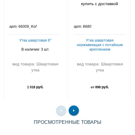
арт: 66009_Kof
арт: 8680
Утка швартовая 6"
Утка швартовая
нержавеющая с потайным
В наличии: 3 шт.
креплением
вид товара: Швартовая
вид товара: Швартовая
утка
утка
руб.
руб.
1 018
от 898
ПРОСМОТРЕННЫЕ ТОВАРЫ