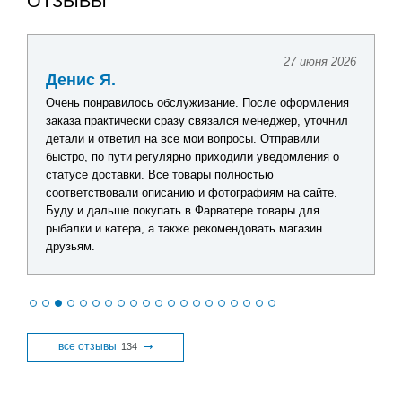
ОТЗЫВЫ
27 июня 2026
Денис Я.
Очень понравилось обслуживание. После оформления
заказа практически сразу связался менеджер, уточнил
детали и ответил на все мои вопросы. Отправили
быстро, по пути регулярно приходили уведомления о
статусе доставки. Все товары полностью
соответствовали описанию и фотографиям на сайте.
Буду и дальше покупать в Фарватере товары для
рыбалки и катера, а также рекомендовать магазин
друзьям.
все отзывы
134