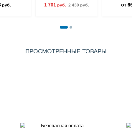
8
1 701
от 6
руб.
руб.
2 430 руб.
ПРОСМОТРЕННЫЕ ТОВАРЫ
Безопасная оплата