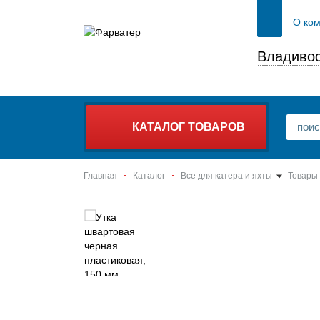
О ко
Владивос
КАТАЛОГ ТОВАРОВ
Главная
Каталог
Все для катера и яхты
Товары 