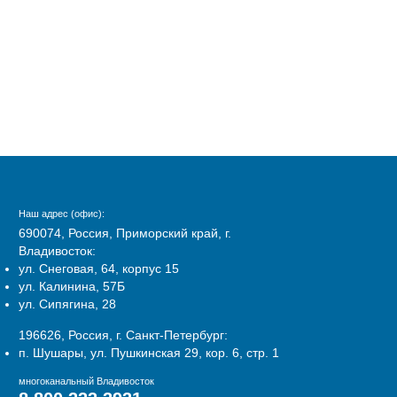
Наш адрес (офис):
690074, Россия, Приморский край, г.
Владивосток:
ул. Снеговая, 64, корпус 15
ул. Калинина, 57Б
ул. Сипягина, 28
196626, Россия, г. Санкт-Петербург:
п. Шушары, ул. Пушкинская 29, кор. 6, стр. 1
многоканальный Владивосток