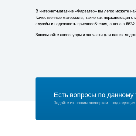
В интернет-магазине «Фарватер» вы легко можете на
Качественные материалы, такие как нержавеющая ста
службы и надежность приспособления, а цена в 662₽ 
Заказывайте аксессуары и запчасти для ваших лодок
Есть вопросы по данному 
Задайте их нашим экспертам - подходящим