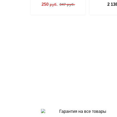
250
2 13
руб.
347 руб.
Гарантия на все товары