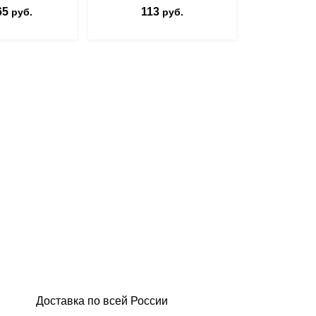
65
113
от 5
руб.
руб.
Доставка по всей России