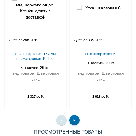
арт: 66206_Kof
арт: 66009_Kof
Утка швартовая 152 мм,
Утка швартовая 6"
нержавеющая, Kofuku
В наличии: 3 шт.
В наличии: 26 шт.
вид товара: Швартовая
вид товара: Швартовая
утка
утка
руб.
руб.
1 327
1 018
ПРОСМОТРЕННЫЕ ТОВАРЫ