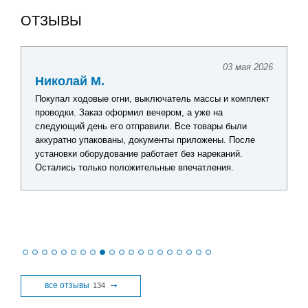
ОТЗЫВЫ
03 мая 2026
Николай М.
Покупал ходовые огни, выключатель массы и комплект
проводки. Заказ оформил вечером, а уже на
следующий день его отправили. Все товары были
аккуратно упакованы, документы приложены. После
установки оборудование работает без нареканий.
Остались только положительные впечатления.
все отзывы
134