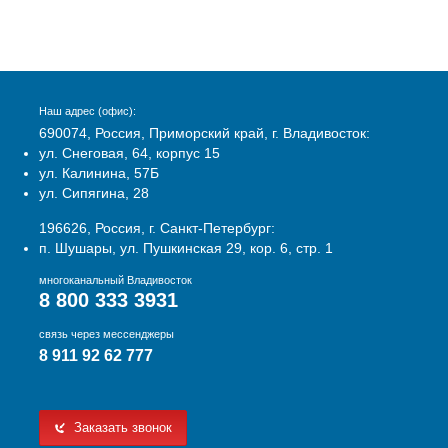
Наш адрес (офис):
690074, Россия, Приморский край, г. Владивосток:
ул. Снеговая, 64, корпус 15
ул. Калинина, 57Б
ул. Сипягина, 28
196626, Россия, г. Санкт-Петербург:
п. Шушары, ул. Пушкинская 29, кор. 6, стр. 1
многоканальный Владивосток
8 800 333 3931
связь через мессенджеры
8 911 92 62 777
Заказать звонок