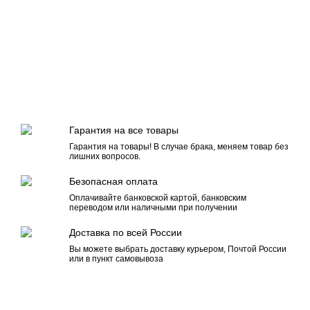
Гарантия на все товары
Гарантия на товары! В случае брака, меняем товар без
лишних вопросов.
Безопасная оплата
Оплачивайте банковской картой, банковским
переводом или наличными при получении
Доставка по всей России
Вы можете выбрать доставку курьером, Почтой России
или в пункт самовывоза