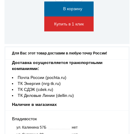
Купить в 1 клик
Для Вас этот товар доставим в любую точку России!
Доставка осуществляется транспортными
компаниями:
Почта России (pochta.ru)
ТК Энергия (nrg-tk.ru)
ТК СДЭК (cdek.ru)
ТК Деловые Линии (dellin.ru)
Наличие в магазинах
Владивосток
ул. Калинина 57Б
нет