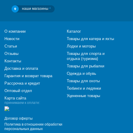
наши магазины
4
О компании
Каталог
Новости
Товары для катера и яхты
Статьи
Лодки и моторы
Отзывы
Товары для спорта и
отдыха (туризма)
Контакты
Товары для рыбалки
Доставка и оплата
Одежда и обувь
Гарантия и возврат товара
Товары для охоты
Рассрочка и кредит
Тюбинги и ледянки
Оптовый отдел
Уцененные товары
Карта сайта
принимаем к оплате:
Договор оферты
Политика в отношении обработки
персональных данных