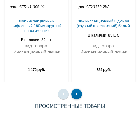
арт: SFRH1-008-01
арт: SF20313-2W
Люк инспекционный
Люк инспекционный 8 дюйма
рифленный 180мм (круглый
(круглый пластиковый) белый
пластиковый)
В наличии: 85 шт.
В наличии: 32 шт.
вид товара:
вид товара:
Инспекционный лючек
Инспекционный лючек
руб.
руб.
1 172
824
ПРОСМОТРЕННЫЕ ТОВАРЫ