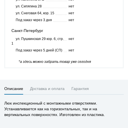
ул. Сипягина 28
нет
ул. Снеговая 64, кор. 15
нет
Под заказ через 3 дня
нет
Санкт-Петербург
ул. Пушкинская 29 кор. 6, стр.
нет
1
Под заказ через 5 дней (СП)
нет
*а здесь можно забрать товар уже сегодня
Описание
Доставка и оплата
Гарантия
Люк инспекционный с монтажными отверстиями.
Устанавливается как на горизонтальных, так и на
вертикальных поверхностях. Изготовлен из пластика.