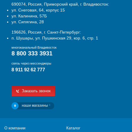
690074, Россия, Приморский край, г. Владивосток:
ул. Снеговая, 64, корпус 15
ул. Калинина, 57Б
ул. Сипягина, 28
196626, Россия, г. Санкт-Петербург:
п. Шушары, ул. Пушкинская 29, кор. 6, стр. 1
многоканальный Владивосток
8 800 333 3931
связь через мессенджеры
8 911 92 62 777
Заказать звонок
наши магазины
4
О компании
Каталог