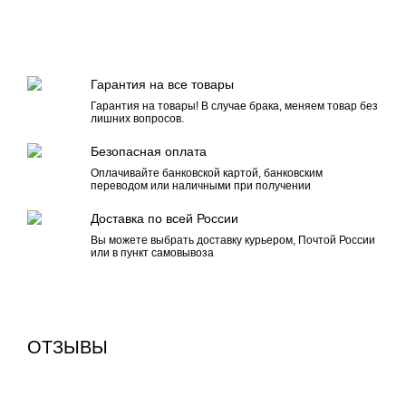
Гарантия на все товары
Гарантия на товары! В случае брака, меняем товар без
лишних вопросов.
Безопасная оплата
Оплачивайте банковской картой, банковским
переводом или наличными при получении
Доставка по всей России
Вы можете выбрать доставку курьером, Почтой России
или в пункт самовывоза
ОТЗЫВЫ