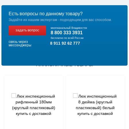
Есть вопросы по данному товару?
Задайте их нашим экспертам - подходящим для вас способом.
многоканальный Владивосток
задать вопрос
8 800 333 3931
бесплатно по всей России
связь через
8 911 92 62 777
мессенджеры
АНАЛОГИЧНЫЕ ТОВАРЫ