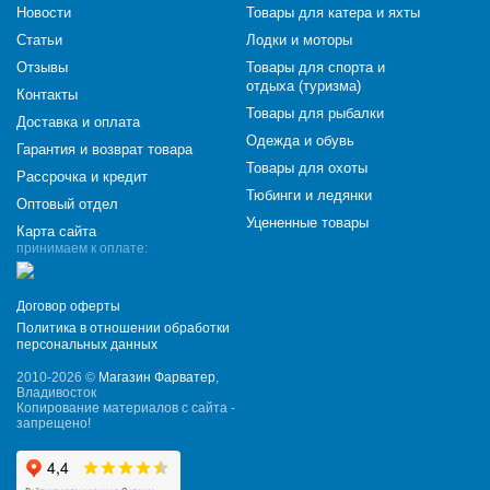
Новости
Товары для катера и яхты
Статьи
Лодки и моторы
Отзывы
Товары для спорта и
отдыха (туризма)
Контакты
Товары для рыбалки
Доставка и оплата
Одежда и обувь
Гарантия и возврат товара
Товары для охоты
Рассрочка и кредит
Тюбинги и ледянки
Оптовый отдел
Уцененные товары
Карта сайта
принимаем к оплате:
Договор оферты
Политика в отношении обработки
персональных данных
2010-2026 ©
Магазин Фарватер
,
Владивосток
Копирование материалов с сайта -
запрещено!