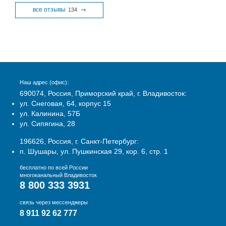
все отзывы
134
Наш адрес (офис):
690074, Россия, Приморский край, г. Владивосток:
ул. Снеговая, 64, корпус 15
ул. Калинина, 57Б
ул. Сипягина, 28
196626, Россия, г. Санкт-Петербург:
п. Шушары, ул. Пушкинская 29, кор. 6, стр. 1
бесплатно по всей России
многоканальный Владивосток
8 800 333 3931
связь через мессенджеры
8 911 92 62 777