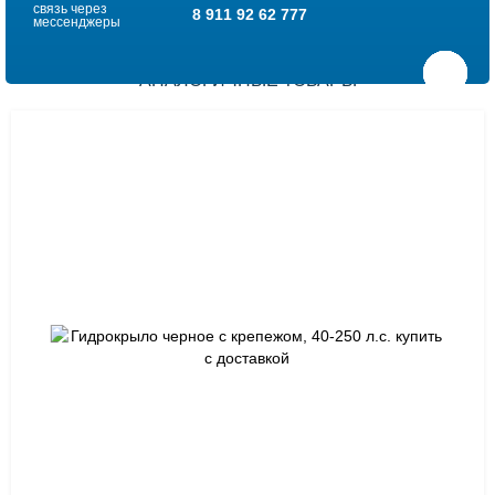
связь через
8 911 92 62 777
мессенджеры
АНАЛОГИЧНЫЕ ТОВАРЫ