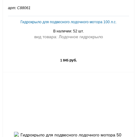
арт: C88061
Гидрокрыло для подвесного лодочного мотора 100 л.с.
В наличии: 52 шт.
вид товара: Лодочное гидрокрыло
руб.
1 845