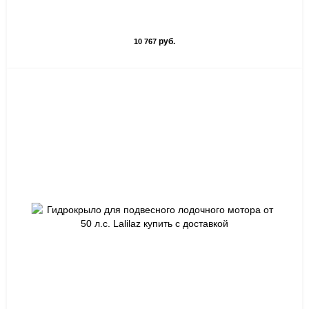
руб.
10 767