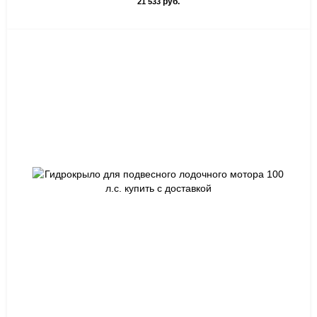
руб.
21 533