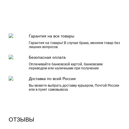
Гарантия на все товары
Гарантия на товары! В случае брака, меняем товар без
лишних вопросов.
Безопасная оплата
Оплачивайте банковской картой, банковским
переводом или наличными при получении
Доставка по всей России
Вы можете выбрать доставку курьером, Почтой России
или в пункт самовывоза
ОТЗЫВЫ