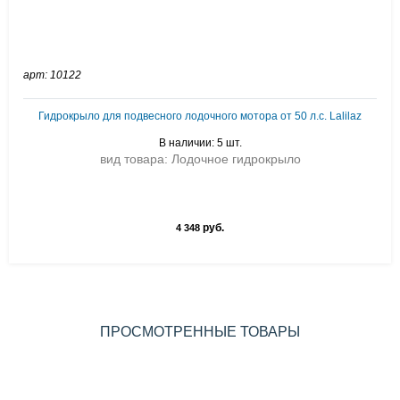
арт: 10122
Гидрокрыло для подвесного лодочного мотора от 50 л.с. Lalilaz
В наличии: 5 шт.
вид товара: Лодочное гидрокрыло
руб.
4 348
ПРОСМОТРЕННЫЕ ТОВАРЫ