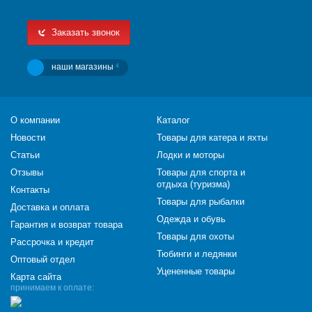
Заказать звонок
наши магазины
4
О компании
Каталог
Новости
Товары для катера и яхты
Статьи
Лодки и моторы
Отзывы
Товары для спорта и
отдыха (туризма)
Контакты
Товары для рыбалки
Доставка и оплата
Одежда и обувь
Гарантия и возврат товара
Товары для охоты
Рассрочка и кредит
Тюбинги и ледянки
Оптовый отдел
Уцененные товары
Карта сайта
принимаем к оплате: