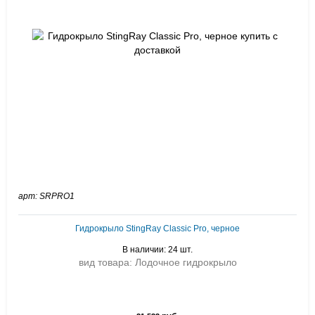
арт: SRPRO1
Гидрокрыло StingRay Classic Pro, черное
В наличии: 24 шт.
вид товара: Лодочное гидрокрыло