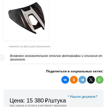
кликните на фото для увеличения
Возможно незначительное отличие фотографии и описания от
оригинала.
Поделиться в социальных сетях:
* Нашли дешевле?
Цена: 15 380
₽/штука
при заказе и оплате в интернет-магазине