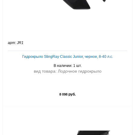
арт: JR1
Гидрокрыло StingRay Classic Junior, черное, 8-40 л.с.
В наличии: 1 шт.
вид товара: Лодочное гидрокрыло
руб.
8 098