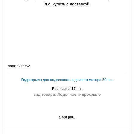
арт: C88062
Гидрокрыло для подвесного лодочного мотора 50 л.с.
В наличии: 17 шт.
вид товара: Лодочное гидрокрыло
руб.
1 460