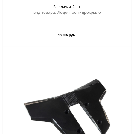
В наличии: 3 шт.
вид товара: Лодочное гидрокрыло
руб.
10 685