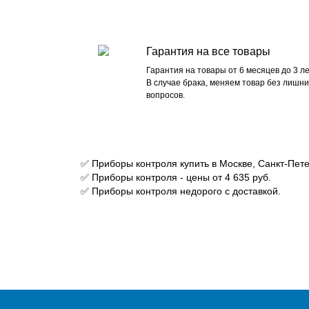
Гарантия на все товары
Гарантия на товары от 6 месяцев до 3 ле
В случае брака, меняем товар без лишни
вопросов.
✅ Приборы контроля купить в Москве, Санкт-Пете
✅ Приборы контроля - цены от 4 635 руб.
✅ Приборы контроля недорого с доставкой.