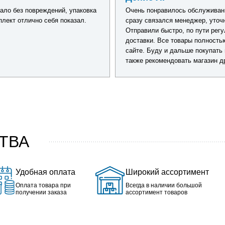
ало без повреждений, упаковка
Очень понравилось обслуживан
плект отлично себя показал.
сразу связался менеджер, уточн
Отправили быстро, по пути рег
доставки. Все товары полность
сайте. Буду и дальше покупать 
также рекомендовать магазин д
ТВА
Удобная оплата
Широкий ассортимент
Оплата товара при
Всегда в наличии большой
получении заказа
ассортимент товаров