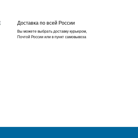
Доставка по всей России
Вы можете выбрать доставку курьером,
Почтой России или в пункт самовывоза