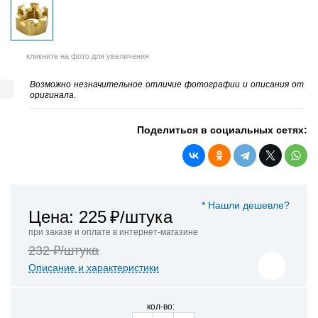
кликните на фото для увеличения
Возможно незначительное отличие фотографии и описания от
оригинала.
Поделиться в социальных сетях:
* Нашли дешевле?
Цена: 225
₽/штука
при заказе и оплате в интернет-магазине
232 ₽/штука
Описание и характеристики
кол-во: