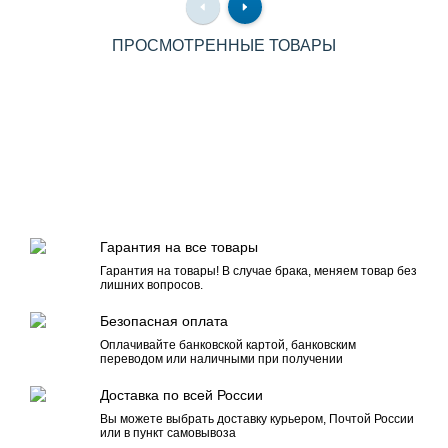
ПРОСМОТРЕННЫЕ ТОВАРЫ
Гарантия на все товары
Гарантия на товары! В случае брака, меняем товар без
лишних вопросов.
Безопасная оплата
Оплачивайте банковской картой, банковским
переводом или наличными при получении
Доставка по всей России
Вы можете выбрать доставку курьером, Почтой России
или в пункт самовывоза