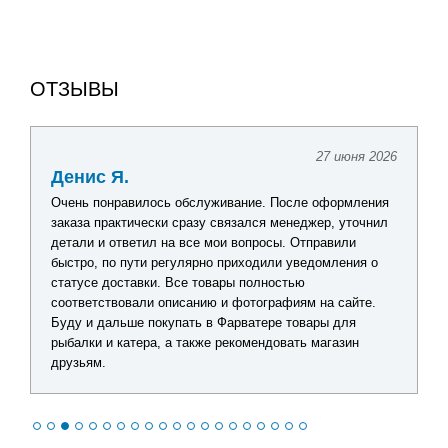
ОТЗЫВЫ
27 июня 2026
Денис Я.
Очень понравилось обслуживание. После оформления
заказа практически сразу связался менеджер, уточнил
детали и ответил на все мои вопросы. Отправили
быстро, по пути регулярно приходили уведомления о
статусе доставки. Все товары полностью
соответствовали описанию и фотографиям на сайте.
Буду и дальше покупать в Фарватере товары для
рыбалки и катера, а также рекомендовать магазин
друзьям.