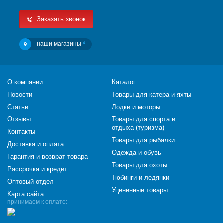
Заказать звонок
наши магазины
4
О компании
Каталог
Новости
Товары для катера и яхты
Статьи
Лодки и моторы
Отзывы
Товары для спорта и
отдыха (туризма)
Контакты
Товары для рыбалки
Доставка и оплата
Одежда и обувь
Гарантия и возврат товара
Товары для охоты
Рассрочка и кредит
Тюбинги и ледянки
Оптовый отдел
Уцененные товары
Карта сайта
принимаем к оплате: