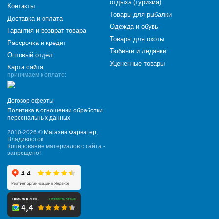
отдыха (туризма)
Контакты
Товары для рыбалки
Доставка и оплата
Одежда и обувь
Гарантия и возврат товара
Товары для охоты
Рассрочка и кредит
Тюбинги и ледянки
Оптовый отдел
Уцененные товары
Карта сайта
принимаем к оплате:
Договор оферты
Политика в отношении обработки
персональных данных
2010-2026 ©
Магазин Фарватер
,
Владивосток
Копирование материалов с сайта -
запрещено!