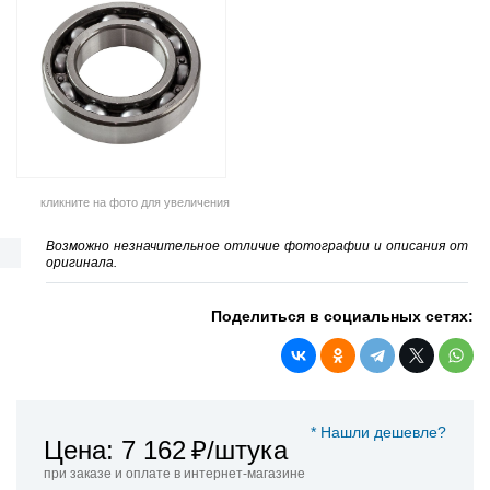
кликните на фото для увеличения
Возможно незначительное отличие фотографии и описания от
оригинала.
Поделиться в социальных сетях:
* Нашли дешевле?
Цена: 7 162
₽/штука
при заказе и оплате в интернет-магазине