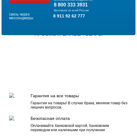
8 800 333 3931
бесплатно по всей России
связь через
8 911 92 62 777
мессенджеры
ПРОСМОТРЕННЫЕ ТОВАРЫ
Гарантия на все товары
Гарантия на товары! В случае брака, меняем товар без
лишних вопросов.
Безопасная оплата
Оплачивайте банковской картой, банковским
переводом или наличными при получении