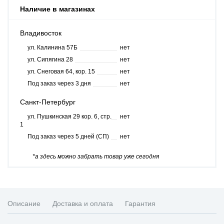
Наличие в магазинах
Владивосток
ул. Калинина 57Б
нет
ул. Сипягина 28
нет
ул. Снеговая 64, кор. 15
нет
Под заказ через 3 дня
нет
Санкт-Петербург
ул. Пушкинская 29 кор. 6, стр.
нет
1
Под заказ через 5 дней (СП)
нет
*а здесь можно забрать товар уже сегодня
Описание
Доставка и оплата
Гарантия