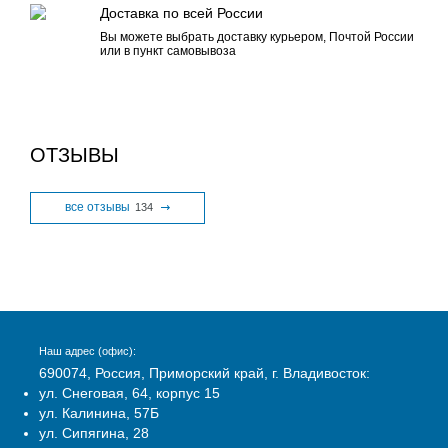
Доставка по всей России
Вы можете выбрать доставку курьером, Почтой России
или в пункт самовывоза
ОТЗЫВЫ
все отзывы
134
Наш адрес (офис):
690074, Россия, Приморский край, г. Владивосток:
ул. Снеговая, 64, корпус 15
ул. Калинина, 57Б
ул. Сипягина, 28