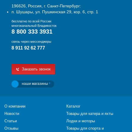
196626, Россия, г. Санкт-Петербург:
п. Шушары, ул. Пушкинская 29, кор. 6, стр. 1
бесплатно по всей России
многоканальный Владивосток
8 800 333 3931
связь через мессенджеры
8 911 92 62 777
Заказать звонок
наши магазины
4
О компании
Каталог
Новости
Товары для катера и яхты
Статьи
Лодки и моторы
Отзывы
Товары для спорта и