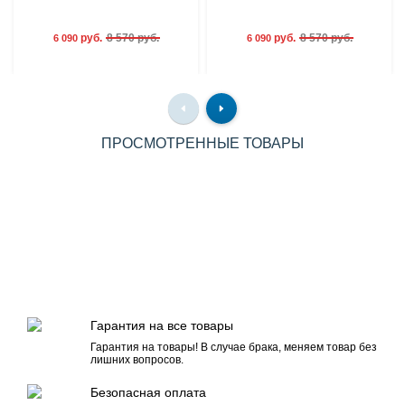
руб.
8 570 руб.
руб.
8 570 руб.
6 090
6 090
ПРОСМОТРЕННЫЕ ТОВАРЫ
Гарантия на все товары
Гарантия на товары! В случае брака, меняем товар без
лишних вопросов.
Безопасная оплата