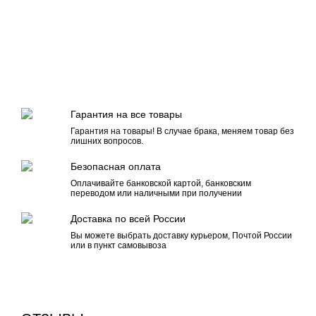
Гарантия на все товары
Гарантия на товары! В случае брака, меняем товар без
лишних вопросов.
Безопасная оплата
Оплачивайте банковской картой, банковским
переводом или наличными при получении
Доставка по всей России
Вы можете выбрать доставку курьером, Почтой России
или в пункт самовывоза