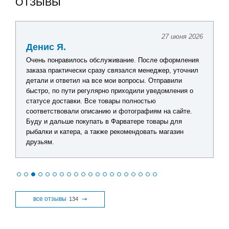
ОТЗЫВЫ
27 июня 2026
Денис Я.
Очень понравилось обслуживание. После оформления
заказа практически сразу связался менеджер, уточнил
детали и ответил на все мои вопросы. Отправили
быстро, по пути регулярно приходили уведомления о
статусе доставки. Все товары полностью
соответствовали описанию и фотографиям на сайте.
Буду и дальше покупать в Фарватере товары для
рыбалки и катера, а также рекомендовать магазин
друзьям.
все отзывы
134