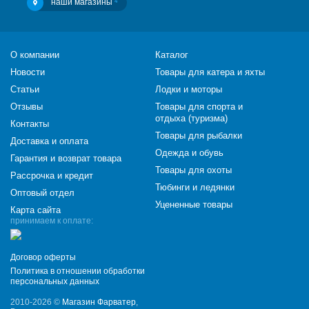
наши магазины
4
О компании
Каталог
Новости
Товары для катера и яхты
Статьи
Лодки и моторы
Отзывы
Товары для спорта и
отдыха (туризма)
Контакты
Товары для рыбалки
Доставка и оплата
Одежда и обувь
Гарантия и возврат товара
Товары для охоты
Рассрочка и кредит
Тюбинги и ледянки
Оптовый отдел
Уцененные товары
Карта сайта
принимаем к оплате:
Договор оферты
Политика в отношении обработки
персональных данных
2010-2026 ©
Магазин Фарватер
,