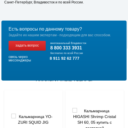
Санкт-Петербург, Владивосток и по всей России.
Есть вопросы по данному товару?
Задайте их нашим экспертам - подходящим для вас способом.
многоканальный Владивосток
задать вопрос
8 800 333 3931
бесплатно по всей России
связь через
8 911 92 62 777
мессенджеры
АНАЛОГИЧНЫЕ ТОВАРЫ