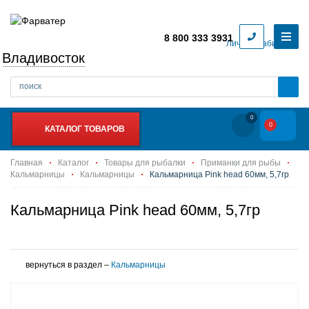
8 800 333 3931
Личный кабинет
Владивосток
0
0
КАТАЛОГ ТОВАРОВ
Главная
Каталог
Товары для рыбалки
Приманки для рыбы
Кальмарницы
Кальмарницы
Кальмарница Pink head 60мм, 5,7гр
Кальмарница Pink head 60мм, 5,7гр
вернуться в раздел –
Кальмарницы