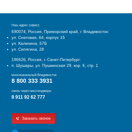
Наш адрес (офис):
690074, Россия, Приморский край, г. Владивосток:
ул. Снеговая, 64, корпус 15
ул. Калинина, 57Б
ул. Сипягина, 28
196626, Россия, г. Санкт-Петербург:
п. Шушары, ул. Пушкинская 29, кор. 6, стр. 1
многоканальный Владивосток
8 800 333 3931
связь через мессенджеры
8 911 92 62 777
Заказать звонок