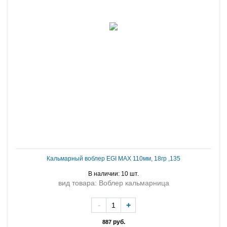
Кальмарный воблер EGI MAX 110мм, 18гр ,135
В наличии: 10 шт.
вид товара: Воблер кальмарница
-
+
руб.
887