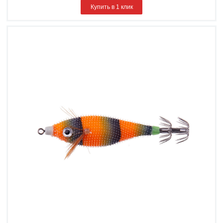
Купить в 1 клик