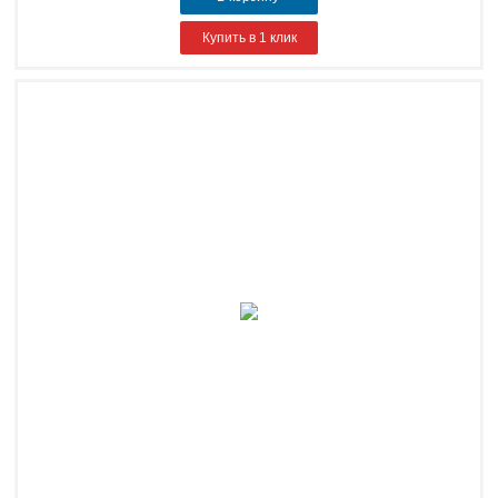
Купить в 1 клик