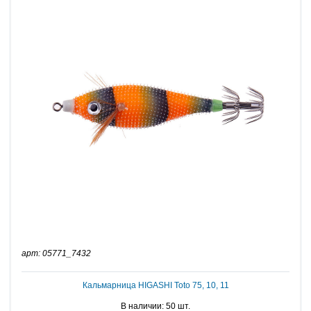
арт: 05771_7432
Кальмарница HIGASHI Toto 75, 10, 11
В наличии: 50 шт.