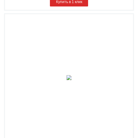
Купить в 1 клик