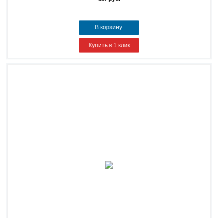
В корзину
Купить в 1 клик