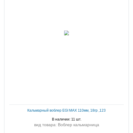
Кальмарный воблер EGI MAX 110мм, 18гр ,123
В наличии: 11 шт.
вид товара: Воблер кальмарница