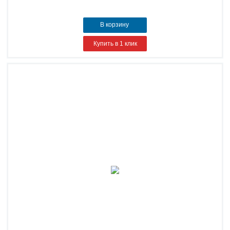
В корзину
Купить в 1 клик