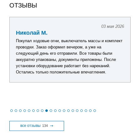
ОТЗЫВЫ
03 мая 2026
Николай М.
Покупал ходовые огни, выключатель массы и комплект
проводки. Заказ оформил вечером, а уже на
следующий день его отправили. Все товары были
аккуратно упакованы, документы приложены. После
установки оборудование работает без нареканий.
Остались только положительные впечатления.
все отзывы
134