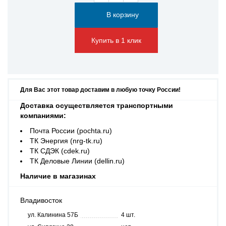
Купить в 1 клик
Для Вас этот товар доставим в любую точку России!
Доставка осуществляется транспортными
компаниями:
Почта России (pochta.ru)
ТК Энергия (nrg-tk.ru)
ТК СДЭК (cdek.ru)
ТК Деловые Линии (dellin.ru)
Наличие в магазинах
Владивосток
ул. Калинина 57Б
4 шт.