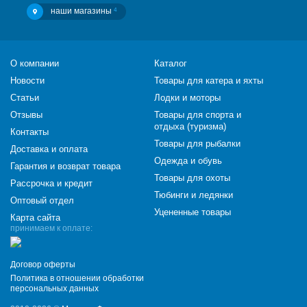
наши магазины
4
О компании
Каталог
Новости
Товары для катера и яхты
Статьи
Лодки и моторы
Отзывы
Товары для спорта и
отдыха (туризма)
Контакты
Товары для рыбалки
Доставка и оплата
Одежда и обувь
Гарантия и возврат товара
Товары для охоты
Рассрочка и кредит
Тюбинги и ледянки
Оптовый отдел
Уцененные товары
Карта сайта
принимаем к оплате:
Договор оферты
Политика в отношении обработки
персональных данных