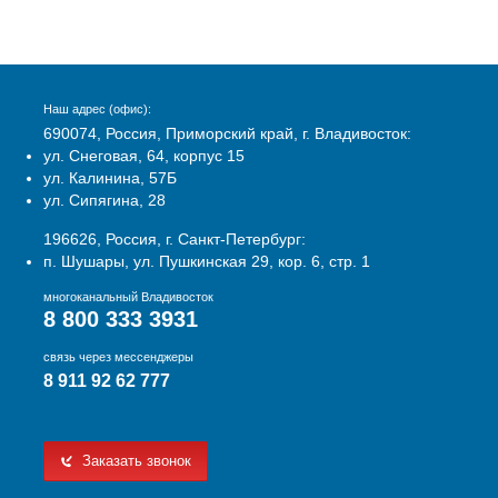
Наш адрес (офис):
690074, Россия, Приморский край, г. Владивосток:
ул. Снеговая, 64, корпус 15
ул. Калинина, 57Б
ул. Сипягина, 28
196626, Россия, г. Санкт-Петербург:
п. Шушары, ул. Пушкинская 29, кор. 6, стр. 1
многоканальный Владивосток
8 800 333 3931
связь через мессенджеры
8 911 92 62 777
Заказать звонок