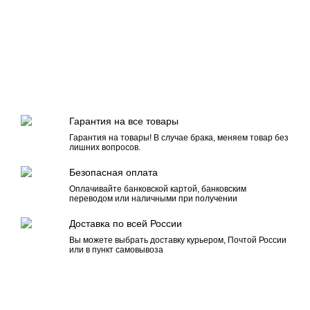
Гарантия на все товары
Гарантия на товары! В случае брака, меняем товар без
лишних вопросов.
Безопасная оплата
Оплачивайте банковской картой, банковским
переводом или наличными при получении
Доставка по всей России
Вы можете выбрать доставку курьером, Почтой России
или в пункт самовывоза