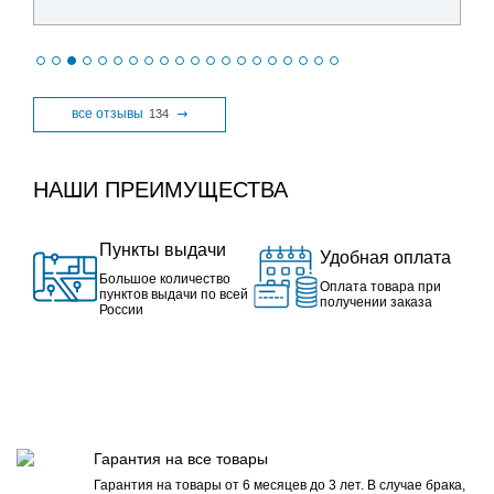
все отзывы
134
НАШИ ПРЕИМУЩЕСТВА
Пункты выдачи
Удобная оплата
Большое количество
Оплата товара при
пунктов выдачи по всей
получении заказа
России
Гарантия на все товары
Гарантия на товары от 6 месяцев до 3 лет. В случае брака,