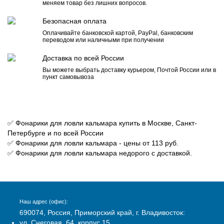
меняем товар без лишних вопросов.
Безопасная оплата
Оплачивайте банковской картой, PayPal, банковским
переводом или наличными при получении
Доставка по всей России
Вы можете выбрать доставку курьером, Почтой России или в
пункт самовывоза
✅ Фонарики для ловли кальмара купить в Москве, Санкт-
Петербурге и по всей России
✅ Фонарики для ловли кальмара - цены от 113 руб.
✅ Фонарики для ловли кальмара недорого с доставкой.
Наш адрес (офис):
690074, Россия, Приморский край, г. Владивосток:
ул. Снеговая, 64, корпус 15