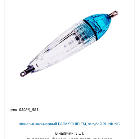
арт: 03986_581
Фонарик кальмарный PAPA SQUID TM, голубой BLINKING
В наличии: 3 шт.