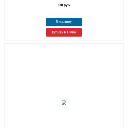
руб.
678
В корзину
Купить в 1 клик