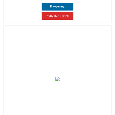
В корзину
Купить в 1 клик