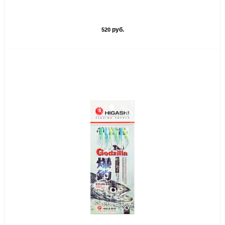
руб.
520