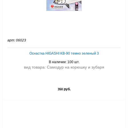
арт: 06023
Оснастка HIGASHI KB-90 темно зеленый 3
В наличии: 100 шт.
вид товара: Самодур на корюшку и зубаря
руб.
350