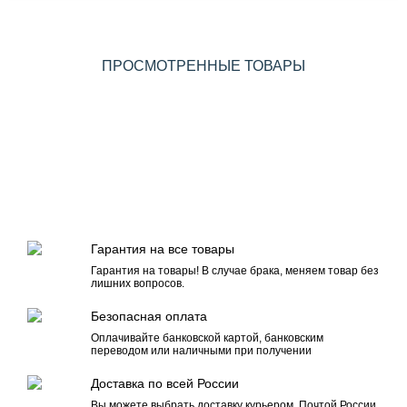
ПРОСМОТРЕННЫЕ ТОВАРЫ
Гарантия на все товары
Гарантия на товары! В случае брака, меняем товар без
лишних вопросов.
Безопасная оплата
Оплачивайте банковской картой, банковским
переводом или наличными при получении
Доставка по всей России
Вы можете выбрать доставку курьером, Почтой России