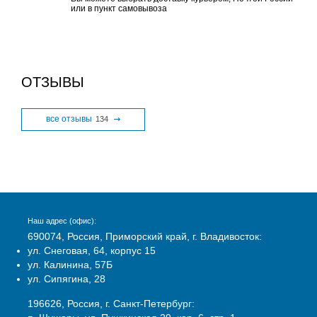
или в пункт самовывоза
ОТЗЫВЫ
все отзывы
134
Наш адрес (офис):
690074, Россия, Приморский край, г. Владивосток:
ул. Снеговая, 64, корпус 15
ул. Калинина, 57Б
ул. Сипягина, 28
196626, Россия, г. Санкт-Петербург: