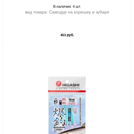
В наличии: 4 шт.
вид товара: Самодур на корюшку и зубаря
руб.
453