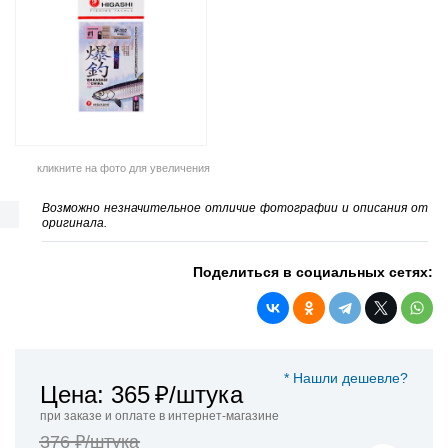
кликните на фото для увеличения
Возможно незначительное отличие фотографии и описания от
оригинала.
Поделиться в социальных сетях:
* Нашли дешевле?
Цена: 365
₽/штука
при заказе и оплате в интернет-магазине
376 ₽/штука