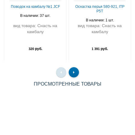
Поводок на камбалу №1 JCF
Оснастка перья 580-921, ITP
P5T
В наличии: 37 шт.
В наличии: 1 шт.
вид товара: Снасть на
вид товара: Снасть на
камбалу
камбалу
руб.
руб.
320
1 391
ПРОСМОТРЕННЫЕ ТОВАРЫ