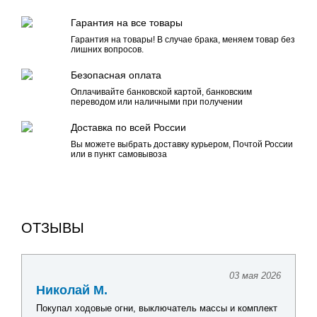
Гарантия на все товары
Гарантия на товары! В случае брака, меняем товар без
лишних вопросов.
Безопасная оплата
Оплачивайте банковской картой, банковским
переводом или наличными при получении
Доставка по всей России
Вы можете выбрать доставку курьером, Почтой России
или в пункт самовывоза
ОТЗЫВЫ
03 мая 2026
Николай М.
Покупал ходовые огни, выключатель массы и комплект