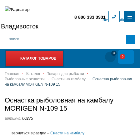
8 800 333 3931
Личный кабинет
Владивосток
0
0
КАТАЛОГ ТОВАРОВ
Главная
Каталог
Товары для рыбалки
Рыболовные оснастки
Снасти на камбалу
Оснастка рыболовная
на камбалу MORIGEN N-109 15
Оснастка рыболовная на камбалу
MORIGEN N-109 15
артикул:
00275
вернуться в раздел –
Снасти на камбалу