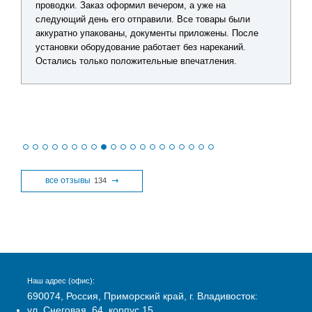
проводки. Заказ оформил вечером, а уже на
следующий день его отправили. Все товары были
аккуратно упакованы, документы приложены. После
установки оборудование работает без нареканий.
Остались только положительные впечатления.
все отзывы
134
Наш адрес (офис):
690074, Россия, Приморский край, г. Владивосток:
ул. Снеговая, 64, корпус 15