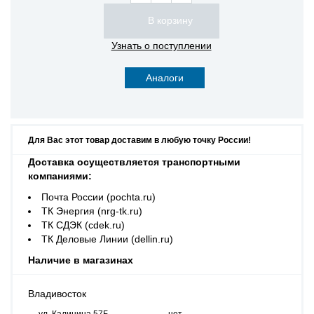
Узнать о поступлении
Аналоги
Для Вас этот товар доставим в любую точку России!
Доставка осуществляется транспортными
компаниями:
Почта России (pochta.ru)
ТК Энергия (nrg-tk.ru)
ТК СДЭК (cdek.ru)
ТК Деловые Линии (dellin.ru)
Наличие в магазинах
Владивосток