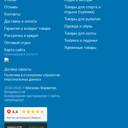
Отзывы
Товары для спорта и
отдыха (туризма)
Контакты
Товары для рыбалки
Доставка и оплата
Одежда и обувь
Гарантия и возврат товара
Товары для охоты
Рассрочка и кредит
Тюбинги и ледянки
Оптовый отдел
Уцененные товары
Карта сайта
принимаем к оплате:
Договор оферты
Политика в отношении обработки
персональных данных
2010-2026 ©
Магазин Фарватер
,
Владивосток
Копирование материалов с сайта -
запрещено!