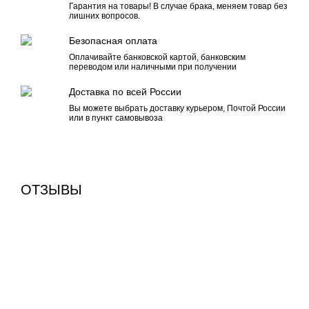
Гарантия на товары! В случае брака, меняем товар без
лишних вопросов.
Безопасная оплата
Оплачивайте банковской картой, банковским
переводом или наличными при получении
Доставка по всей России
Вы можете выбрать доставку курьером, Почтой России
или в пункт самовывоза
ОТЗЫВЫ