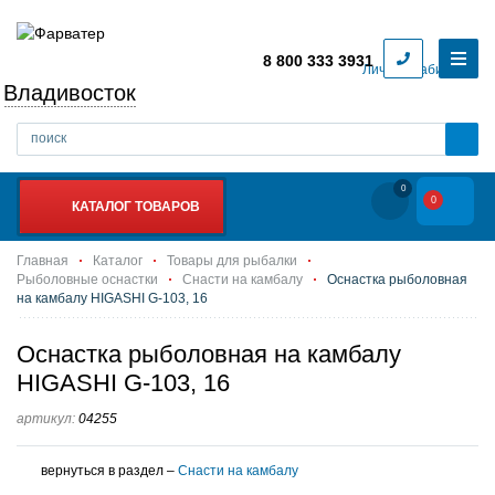
8 800 333 3931
Личный кабинет
Владивосток
0
0
КАТАЛОГ ТОВАРОВ
Главная
Каталог
Товары для рыбалки
Рыболовные оснастки
Снасти на камбалу
Оснастка рыболовная
на камбалу HIGASHI G-103, 16
Оснастка рыболовная на камбалу
HIGASHI G-103, 16
артикул:
04255
вернуться в раздел –
Снасти на камбалу