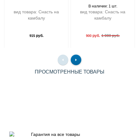
В наличии: 1 шт.
вид товара: Снасть на
вид товара: Снасть на
камбалу
камбалу
руб.
руб.
1 080 руб.
915
900
ПРОСМОТРЕННЫЕ ТОВАРЫ
Гарантия на все товары