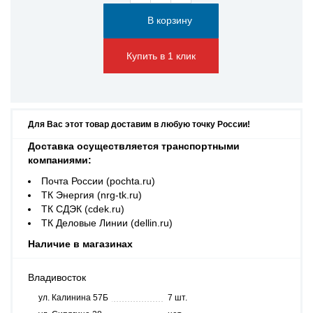
Купить в 1 клик
Для Вас этот товар доставим в любую точку России!
Доставка осуществляется транспортными
компаниями:
Почта России (pochta.ru)
ТК Энергия (nrg-tk.ru)
ТК СДЭК (cdek.ru)
ТК Деловые Линии (dellin.ru)
Наличие в магазинах
Владивосток
ул. Калинина 57Б
7 шт.