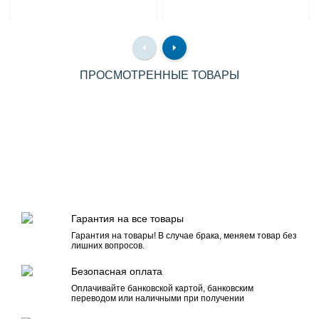
ПРОСМОТРЕННЫЕ ТОВАРЫ
Гарантия на все товары
Гарантия на товары! В случае брака, меняем товар без
лишних вопросов.
Безопасная оплата
Оплачивайте банковской картой, банковским
переводом или наличными при получении