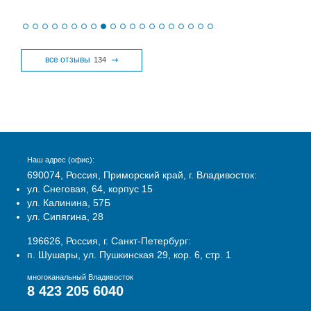
все отзывы
134
Наш адрес (офис):
690074, Россия, Приморский край, г. Владивосток:
ул. Снеговая, 64, корпус 15
ул. Калинина, 57Б
ул. Сипягина, 28
196626, Россия, г. Санкт-Петербург:
п. Шушары, ул. Пушкинская 29, кор. 6, стр. 1
многоканальный Владивосток
8 423 205 6040