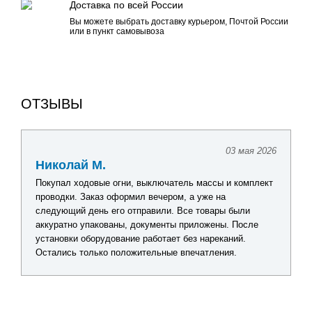
Доставка по всей России
Вы можете выбрать доставку курьером, Почтой России
или в пункт самовывоза
ОТЗЫВЫ
03 мая 2026
Николай М.
Покупал ходовые огни, выключатель массы и комплект
проводки. Заказ оформил вечером, а уже на
следующий день его отправили. Все товары были
аккуратно упакованы, документы приложены. После
установки оборудование работает без нареканий.
Остались только положительные впечатления.