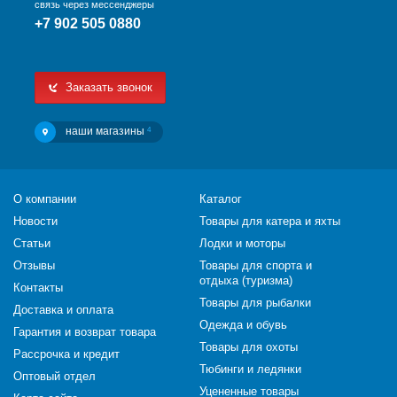
связь через мессенджеры
+7 902 505 0880
Заказать звонок
наши магазины
4
О компании
Каталог
Новости
Товары для катера и яхты
Статьи
Лодки и моторы
Отзывы
Товары для спорта и
отдыха (туризма)
Контакты
Товары для рыбалки
Доставка и оплата
Одежда и обувь
Гарантия и возврат товара
Товары для охоты
Рассрочка и кредит
Тюбинги и ледянки
Оптовый отдел
Уцененные товары