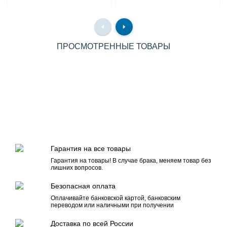
ПРОСМОТРЕННЫЕ ТОВАРЫ
Гарантия на все товары
Гарантия на товары! В случае брака, меняем товар без
лишних вопросов.
Безопасная оплата
Оплачивайте банковской картой, банковским
переводом или наличными при получении
Доставка по всей России