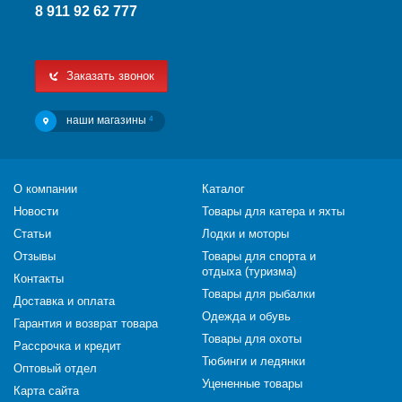
8 911 92 62 777
Заказать звонок
наши магазины
4
О компании
Каталог
Новости
Товары для катера и яхты
Статьи
Лодки и моторы
Отзывы
Товары для спорта и
отдыха (туризма)
Контакты
Товары для рыбалки
Доставка и оплата
Одежда и обувь
Гарантия и возврат товара
Товары для охоты
Рассрочка и кредит
Тюбинги и ледянки
Оптовый отдел
Уцененные товары
Карта сайта