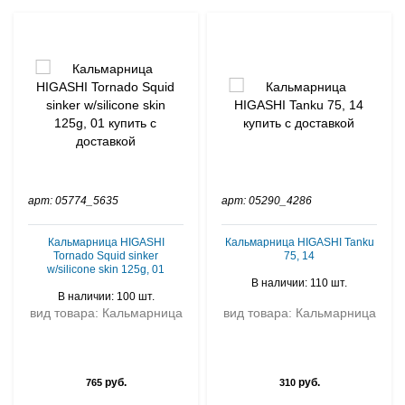
арт: 05774_5635
арт: 05290_4286
Кальмарница HIGASHI
Кальмарница HIGASHI Tanku
Tornado Squid sinker
75, 14
w/silicone skin 125g, 01
В наличии: 110 шт.
В наличии: 100 шт.
вид товара: Кальмарница
вид товара: Кальмарница
руб.
руб.
765
310