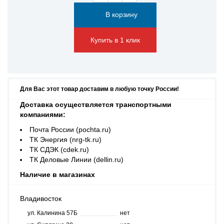
Купить в 1 клик
Для Вас этот товар доставим в любую точку России!
Доставка осуществляется транспортными
компаниями:
Почта России (pochta.ru)
ТК Энергия (nrg-tk.ru)
ТК СДЭК (cdek.ru)
ТК Деловые Линии (dellin.ru)
Наличие в магазинах
Владивосток
ул. Калинина 57Б
нет