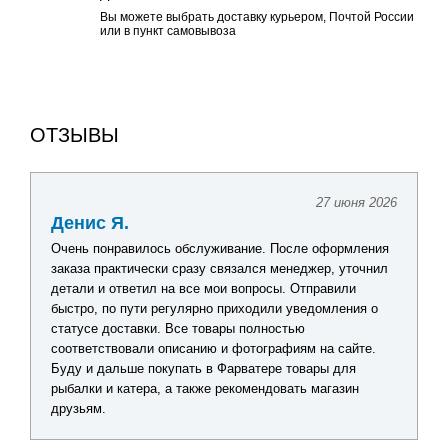
Вы можете выбрать доставку курьером, Почтой России
или в пункт самовывоза
ОТЗЫВЫ
27 июня 2026
Денис Я.
Очень понравилось обслуживание. После оформления
заказа практически сразу связался менеджер, уточнил
детали и ответил на все мои вопросы. Отправили
быстро, по пути регулярно приходили уведомления о
статусе доставки. Все товары полностью
соответствовали описанию и фотографиям на сайте.
Буду и дальше покупать в Фарватере товары для
рыбалки и катера, а также рекомендовать магазин
друзьям.