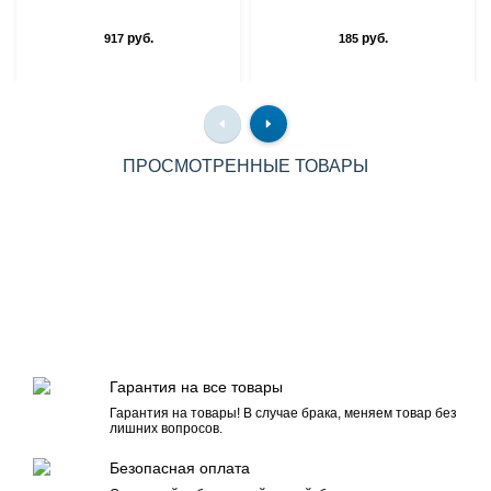
руб.
руб.
917
185
ПРОСМОТРЕННЫЕ ТОВАРЫ
Гарантия на все товары
Гарантия на товары! В случае брака, меняем товар без
лишних вопросов.
Безопасная оплата