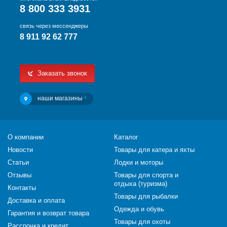
8 800 333 3931
связь через мессенджеры
8 911 92 62 777
Заказать звонок
наши магазины
4
О компании
Каталог
Новости
Товары для катера и яхты
Статьи
Лодки и моторы
Отзывы
Товары для спорта и
отдыха (туризма)
Контакты
Товары для рыбалки
Доставка и оплата
Одежда и обувь
Гарантия и возврат товара
Товары для охоты
Рассрочка и кредит