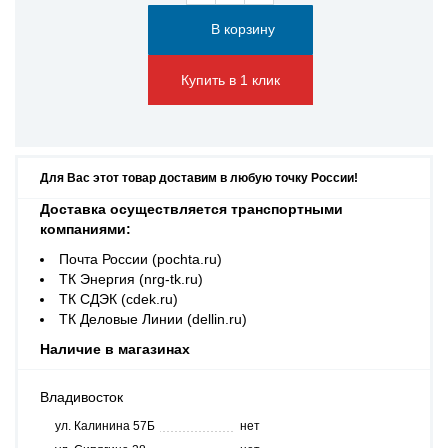
Купить в 1 клик
Для Вас этот товар доставим в любую точку России!
Доставка осуществляется транспортными
компаниями:
Почта России (pochta.ru)
ТК Энергия (nrg-tk.ru)
ТК СДЭК (cdek.ru)
ТК Деловые Линии (dellin.ru)
Наличие в магазинах
Владивосток
ул. Калинина 57Б
нет