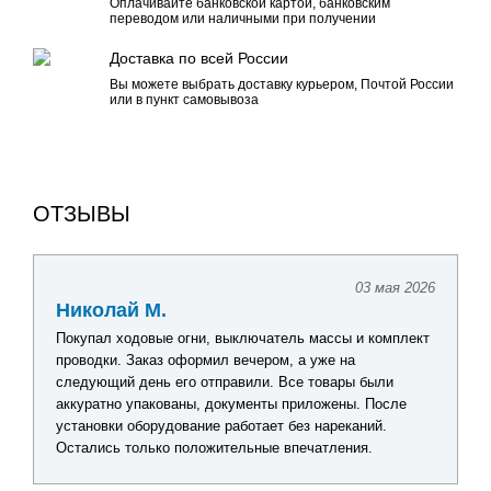
Оплачивайте банковской картой, банковским
переводом или наличными при получении
Доставка по всей России
Вы можете выбрать доставку курьером, Почтой России
или в пункт самовывоза
ОТЗЫВЫ
03 мая 2026
Николай М.
Покупал ходовые огни, выключатель массы и комплект
проводки. Заказ оформил вечером, а уже на
следующий день его отправили. Все товары были
аккуратно упакованы, документы приложены. После
установки оборудование работает без нареканий.
Остались только положительные впечатления.